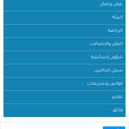
عمل وعمال
البيئة
الرياضة
النقل والاتصالات
شؤون إسرائيلية
سجل الخالدين
قوانين وتشريعات
تقارير
وثائق