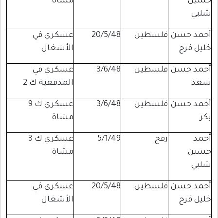
حسين
مشاة
شلبي
أحمد حسن
فلسطين
20/5/48
عسكري في
خليل فرح
الأشغال
أحمد حسن
فلسطين
3/6/48
عسكري في
سعد
المدفعية ك 2
أحمد حسن
فلسطين
3/6/48
عسكري ك 9
بكر
مشاة
أحمد
رفح
5/1/49
عسكري ك 3
حسين
مشاة
شلبي
أحمد حسن
فلسطين
20/5/48
عسكري في
خليل فرح
الأشغال