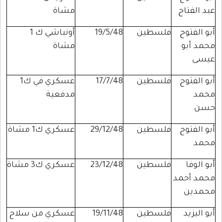
عبد الفتاح
مشاة
أبو الفتوح
فلسطين
19/5/48
أونباشي ك 1
محمد أبو
مشاة
عيسى
أبو الفتوح
فلسطين
17/7/48
عسكري في ك1
محمد
مدفعية
حسن
أبو الفتوح
فلسطين
29/12/48
عسكري ك1 مشاة
محمد
أبو الوفا
فلسطين
23/12/48
عسكري ك3 مشاة
محمد أحمد
محمدين
أبو اليزيد
فلسطين
19/11/48
عسكري من سلاح