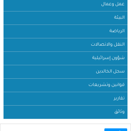
عمل وعمال
البيئة
الرياضة
النقل والاتصالات
شؤون إسرائيلية
سجل الخالدين
قوانين وتشريعات
تقارير
وثائق