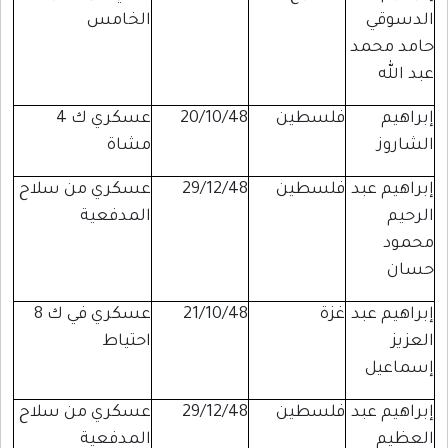
الدسوقي
الخامس
حامد محمد
عبد الله
إبراهيم
فلسطين
20/10/48
عسكري ك 4
الشاروز
مشاة
إبراهيم عبد
فلسطين
29/12/48
عسكري من سلاح
الرحيم
المدفعية
محمود
حسان
إبراهيم عبد
غزة
21/10/48
عسكري في ك 8
العزيز
احتياط
إسماعيل
إبراهيم عبد
فلسطين
29/12/48
عسكري من سلاح
العظيم
المدفعية