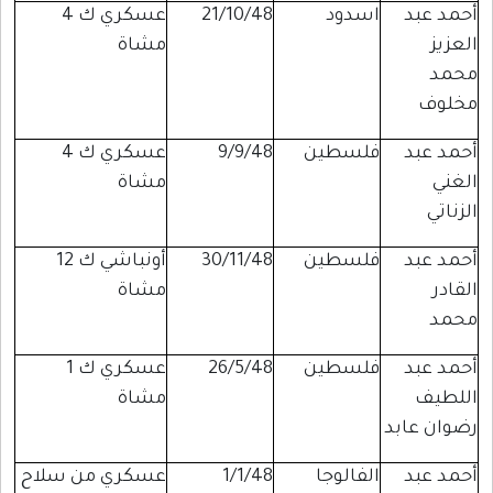
أحمد عبد
اسدود
21/10/48
عسكري ك 4
العزيز
مشاة
محمد
مخلوف
أحمد عبد
فلسطين
9/9/48
عسكري ك 4
الغني
مشاة
الزناتي
أحمد عبد
فلسطين
30/11/48
أونباشي ك 12
القادر
مشاة
محمد
أحمد عبد
فلسطين
26/5/48
عسكري ك 1
اللطيف
مشاة
رضوان عابد
أحمد عبد
الفالوجا
1/1/48
عسكري من سلاح