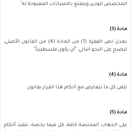
المخصص للوزير، ويتمتع بالامتيازات الممنوحة له".
مادة (3)
يعدل نص الفقرة (1) من المادة (4) من القانون الأصلي،
ليصبح على النحو التالي: "أن يكون فلسطينياً".
مادة (4)
يلغى كل ما يتعارض مع أحكام هذا القرار بقانون.
مادة (5)
على الجهات المختصة كافة، كل فيما يخصه، تنفيذ أحكام