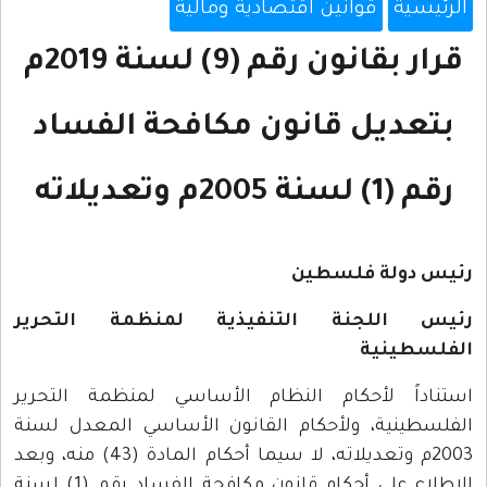
الرئيسية
قوانين اقتصادية ومالية
قرار بقانون رقم (9) لسنة 2019م
بتعديل قانون مكافحة الفساد
رقم (1) لسنة 2005م وتعديلاته
رئيس دولة فلسطين
رئيس اللجنة التنفيذية لمنظمة التحرير
الفلسطينية
استناداً لأحكام النظام الأساسي لمنظمة التحرير
الفلسطينية، ولأحكام القانون الأساسي المعدل لسنة
2003م وتعديلاته، لا سيما أحكام المادة (43) منه، وبعد
الاطلاع على أحكام قانون مكافحة الفساد رقم (1) لسنة