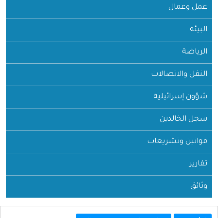
عمل وعمال
البيئة
الرياضة
النقل والاتصالات
شؤون إسرائيلية
سجل الخالدين
قوانين وتشريعات
تقارير
وثائق