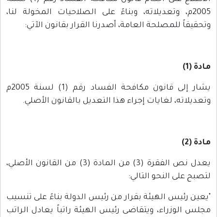
2005م، وتعديلاته، وبناءً على الصلاحيات المخولة لنا،
وتحقيقاً للمصلحة العامة، أصدرنا القرار بقانون الآتي:
مادة (1)
يشار إلى قانون مكافحة الفساد رقم (1) لسنة 2005م
وتعديلاته، لغايات إجراء هذا التعديل بالقانون الأصلي.
مادة (2)
يعدل نص الفقرة (3) من المادة (3) من القانون الأصلي،
لتصبح على النحو التالي:
"يعين رئيس الهيئة بقرار من رئيس الدولة بناءً على تنسيب
مجلس الوزراء، ويتقاضى رئيس الهيئة راتباً يعادل الراتب