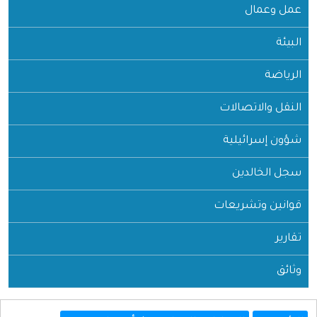
عمل وعمال
البيئة
الرياضة
النقل والاتصالات
شؤون إسرائيلية
سجل الخالدين
قوانين وتشريعات
تقارير
وثائق