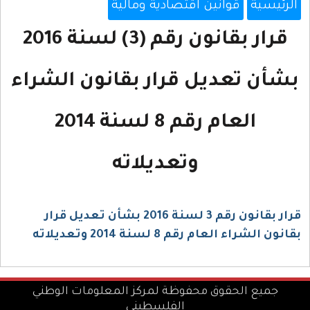
الرئيسية
قوانين اقتصادية ومالية
قرار بقانون رقم (3) لسنة 2016
بشأن تعديل قرار بقانون الشراء
العام رقم 8 لسنة 2014
وتعديلاته
قرار بقانون رقم 3 لسنة 2016 بشأن تعديل قرار
بقانون الشراء العام رقم 8 لسنة 2014 وتعديلاته
جميع الحقوق محفوظة لمركز المعلومات الوطني
الفلسطيني