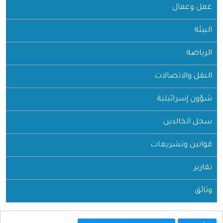
عمل وعمال
البيئة
الرياضة
النقل والاتصالات
شؤون إسرائيلية
سجل الخالدين
قوانين وتشريعات
تقارير
وثائق