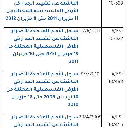
10/598
الناشئة عن تشييد الجدار في
الأرض الفلسطينية المحتلة من
11 حزيران 2011 حتى 8 حزيران 2012
A/ES-
27/6/2011
سـجل الأمـم المتحـدة للأضـرار
10/522
الناشئة عن تشييد الجدار في
الأرض الفلسطينية المحتلة من
19 حزيران 2010 حتى 10 حزيران
2011
A/ES-
9/7/2010
سـجل الأمـم المتحـدة للأضـرار
10/498
الناشئة عن تشييد الجدار في
الأرض الفلسطينية المحتلة من
10 نيسان 2009 حتى 18 حزيران
2010
A/ES-
30/4/2009
سـجل الأمـم المتحـدة للأضـرار
10/455
الناشئة عن تشييد الجدار في