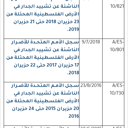
10/821
الناشئة عن تشييد الجدار في
الأرض الفلسطينية المحتلة من
23 حزيران 2018 حتى 21 حزيران
.
2019
A/ES-
9/7/2018
سـجل الأمـم المتحـدة للأضـرار
10/801
الناشئة عن تشييد الجدار في
الأرض الفلسطينية المحتلة من
17 حزيران 2017 حتى 22 حزيران
2018.
A/ES-
23/8/2016
سـجل الأمـم المتحـدة للأضـرار
10/730
الناشئة عن تشييد الجدار في
الأرض الفلسطينية المحتلة من
20 حزيران 2015 حتى 24 حزيران
2016