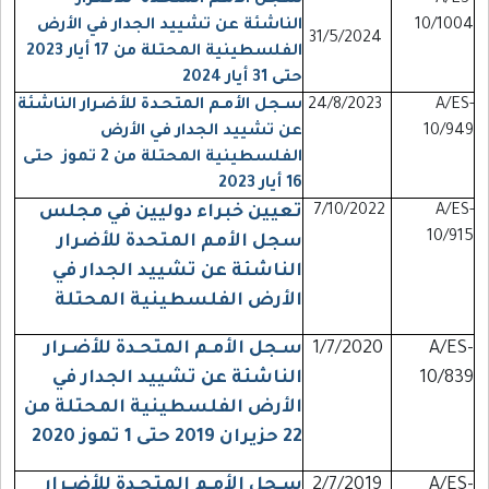
A/ES-
سـجل الأمـم المتحـدة للأضـرار
10/1004
الناشئة عن تشييد الجدار في الأرض
31/5/2024
الفلسطينية المحتلة من 17 أيار 2023
حتى 31 أيار 2024
A/ES-
24/8/2023
سـجل الأمـم المتحـدة للأضـرار الناشئة
10/949
عن تشييد الجدار في الأرض
الفلسطينية المحتلة من 2 تموز حتى
16 أيار 2023
A/ES-
7/10/2022
تعيين خبراء دوليين في مجلس
10/915
سجل الأمم المتحدة للأضرار
الناشئة عن تشييد الجدار في
الأرض الفلسطينية المحتلة
A/ES-
1/7/2020
سـجل الأمـم المتحـدة للأضـرار
10/839
الناشئة عن تشييد الجدار في
الأرض الفلسطينية المحتلة من
22 حزيران 2019 حتى 1 تموز 2020
A/ES-
2/7/2019
سـجل الأمـم المتحـدة للأضـرار