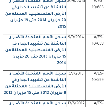
A/ES-
30/6/2015
سـجل الأمـم المتحـدة للأضـرار
10/683
الناشئة عن تشييد الجدار في
الأرض الفلسطينية المحتلة من
20 حزيران 2014 حتى 19 حزيران
2015
A/ES-
9/9/2014
سـجل الأمـم المتحـدة للأضـرار
10/658
الناشئة عن تشييد الجدار في
الأرض الفلسطينية المحتلة من
15 حزيران 2013 حتى 20 حزيرن
2014
A/ES-
3/7/2013
سـجل الأمـم المتحـدة للأضـرار
10/599
الناشئة عن تشييد الجدار في
الأرض الفلسطينية المحتلة من
9 حزيران 2012 حتى 15 حزيران 2013
A/ES-
13/6/2012
سـجل الأمـم المتحـدة للأضـرار