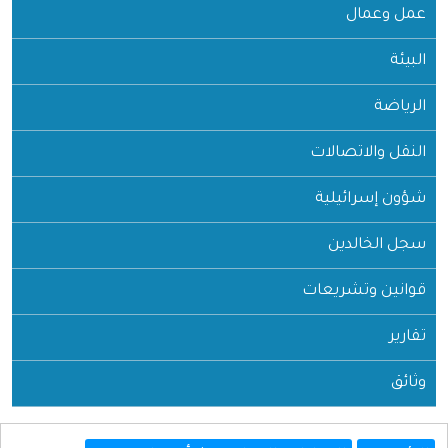
عمل وعمال
البيئة
الرياضة
النقل والاتصالات
شؤون إسرائيلية
سجل الخالدين
قوانين وتشريعات
تقارير
وثائق