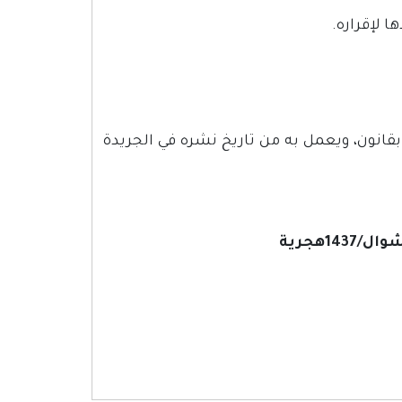
 لإقراره.
بقانون، ويعمل به من تاريخ نشره في الجريدة