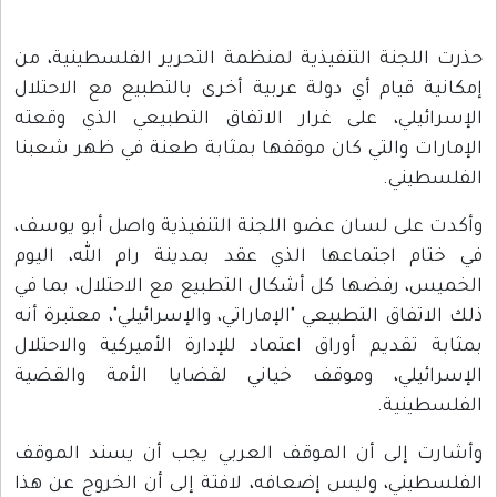
حذرت اللجنة التنفيذية لمنظمة التحرير الفلسطينية، من
إمكانية قيام أي دولة عربية أخرى بالتطبيع مع الاحتلال
الإسرائيلي، على غرار الاتفاق التطبيعي الذي وقعته
الإمارات والتي كان موقفها بمثابة طعنة في ظهر شعبنا
الفلسطيني.
وأكدت على لسان عضو اللجنة التنفيذية واصل أبو يوسف،
في ختام اجتماعها الذي عقد بمدينة رام الله، اليوم
الخميس، رفضها كل أشكال التطبيع مع الاحتلال، بما في
ذلك الاتفاق التطبيعي "الإماراتي، والإسرائيلي"، معتبرة أنه
بمثابة تقديم أوراق اعتماد للإدارة الأميركية والاحتلال
الإسرائيلي، وموقف خياني لقضايا الأمة والقضية
الفلسطينية.
وأشارت إلى أن الموقف العربي يجب أن يسند الموقف
الفلسطيني، وليس إضعافه، لافتة إلى أن الخروج عن هذا