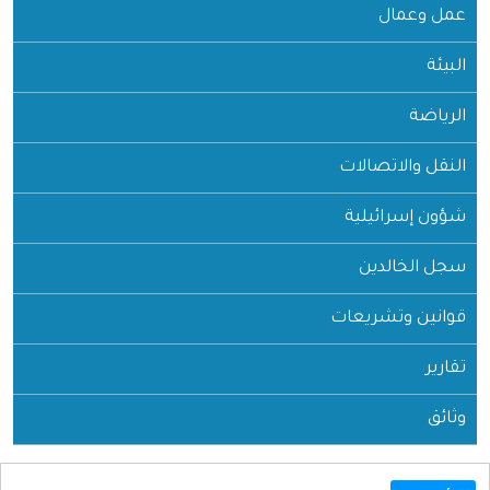
عمل وعمال
البيئة
الرياضة
النقل والاتصالات
شؤون إسرائيلية
سجل الخالدين
قوانين وتشريعات
تقارير
وثائق