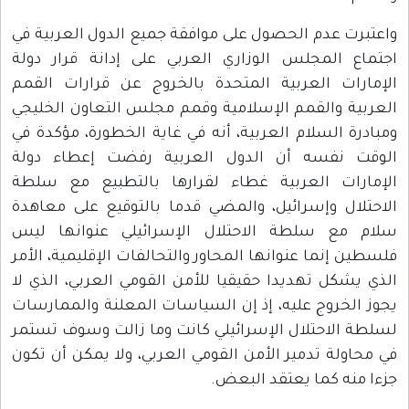
واعتبرت عدم الحصول على موافقة جميع الدول العربية في
اجتماع المجلس الوزاري العربي على إدانة قرار دولة
الإمارات العربية المتحدة بالخروج عن قرارات القمم
العربية والقمم الإسلامية وقمم مجلس التعاون الخليجي
ومبادرة السلام العربية، أنه في غاية الخطورة، مؤكدة في
الوقت نفسه أن الدول العربية رفضت إعطاء دولة
الإمارات العربية غطاء لقرارها بالتطبيع مع سلطة
الاحتلال وإسرائيل، والمضي قدما بالتوقيع على معاهدة
سلام مع سلطة الاحتلال الإسرائيلي عنوانها ليس
فلسطين إنما عنوانها المحاور والتحالفات الإقليمية، الأمر
الذي يشكل تهديدا حقيقيا للأمن القومي العربي، الذي لا
يجوز الخروج عليه، إذ إن السياسات المعلنة والممارسات
لسلطة الاحتلال الإسرائيلي كانت وما زالت وسوف تستمر
في محاولة تدمير الأمن القومي العربي، ولا يمكن أن تكون
جزءا منه كما يعتقد البعض.