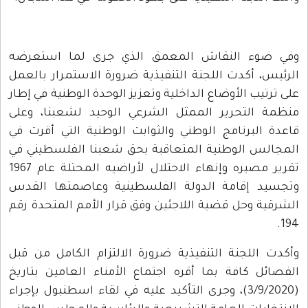
وفي ضوء النقاش المعمق الذي جرى لما استعرضه
الرئيس، أكدت اللجنة التنفيذية ضرورة الاستمرار بالعمل
على ترتيب الأوضاع الداخلية وتعزيز الوحدة الوطنية في إطار
منظمة التحرير الممثل الشرعي الوحيد لشعبنا، وعلى
قاعدة البرنامج الوطني والثوابت الوطنية التي أقرت في
المجالس الوطنية المتعاقبة بحق شعبنا الفلسطيني في
تقرير مصيره وإنهاء الاحتلال لأراضيه المحتلة عام 1967
وتجسيد إقامة الدولة الفلسطينية وعاصمتها القدس
الشرقية وحل قضية اللاجئين وفق قرار الأمم المتحدة رقم
194.
وأكدت اللجنة التنفيذية ضرورة الالتزام الكامل من قبل
الفصائل كافة بما أقره اجتماع الأمناء العامين بتاريخ
(3/9/2020)، وجرى التأكيد عليه في لقاء اسطنبول بإجراء