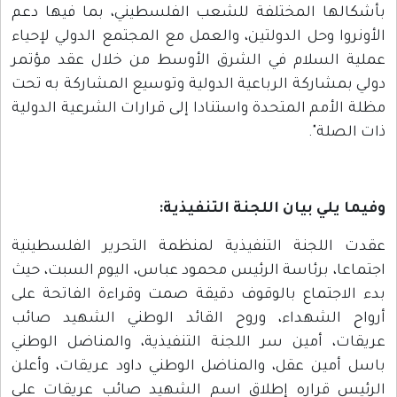
بأشكالها المختلفة للشعب الفلسطيني، بما فيها دعم
الأونروا وحل الدولتين، والعمل مع المجتمع الدولي لإحياء
عملية السلام في الشرق الأوسط من خلال عقد مؤتمر
دولي بمشاركة الرباعية الدولية وتوسيع المشاركة به تحت
مظلة الأمم المتحدة واستنادا إلى قرارات الشرعية الدولية
ذات الصلة".
وفيما يلي بيان اللجنة التنفيذية
:
عقدت اللجنة التنفيذية لمنظمة التحرير الفلسطينية
اجتماعا، برئاسة الرئيس محمود عباس، اليوم السبت، حيث
بدء الاجتماع بالوقوف دقيقة صمت وقراءة الفاتحة على
أرواح الشهداء، وروح القائد الوطني الشهيد صائب
عريقات، أمين سر اللجنة التنفيذية، والمناضل الوطني
باسل أمين عقل، والمناضل الوطني داود عريقات، وأعلن
الرئيس قراره إطلاق اسم الشهيد صائب عريقات على