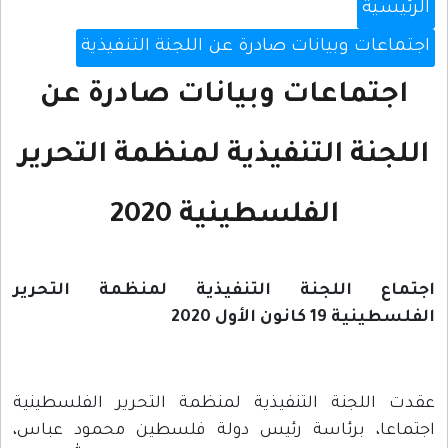
الرئيسية
اجتماعات وبيانات صادرة عن اللجنة التنفيذية
اجتماعات وبيانات صادرة عن
اللجنة التنفيذية لمنظمة التحرير
الفلسطينية 2020
اجتماع اللجنة التنفيذية لمنظمة التحرير
الفلسطينية 19 كانون الأول 2020
عقدت اللجنة التنفيذية لمنظمة التحرير الفلسطينية
اجتماعا، برئاسة رئيس دولة فلسطين محمود عباس،