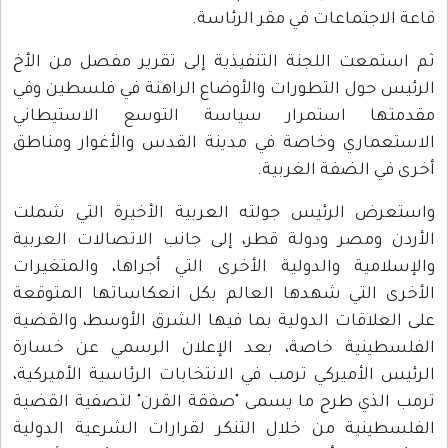
قاعة الاجتماعات في مقر الرئاسة.
ثم استمعت اللجنة التنفيذية إلى تقرير مفصل من الأخ
الرئيس حول التطورات والأوضاع الراهنة في فلسطين وفي
مقدمتها استمرار سياسة التوسع الاستيطاني
الاستعماري وخاصة في مدينة القدس والأغوار ومناطق
أخرى في الضفة الغربية.
واستعرض الرئيس جولته العربية الأخيرة التي شملت
الأردن ومصر ودولة قطر، إلى جانب الاتصالات العربية
والإسلامية والدولية الأخرى التي أجراها، والمتغيرات
الأخرى التي شهدها العالم بكل انعكاساتها المتوقعة
على العلاقات الدولية بما فيها الشرق الأوسط، والقضية
الفلسطينية خاصة، بعد الإعلان الرسمي عن خسارة
الرئيس الأميركي ترمب في الانتخابات الرئاسية الأميركية،
ترمب الذي طرح ما يسمى "صفقة القرن" لتصفية القضية
الفلسطينية من خلال التنكر لقرارات الشرعية الدولية