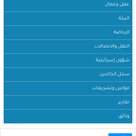
عمل وعمال
البيئة
الرياضة
النقل والاتصالات
شؤون إسرائيلية
سجل الخالدين
قوانين وتشريعات
تقارير
وثائق