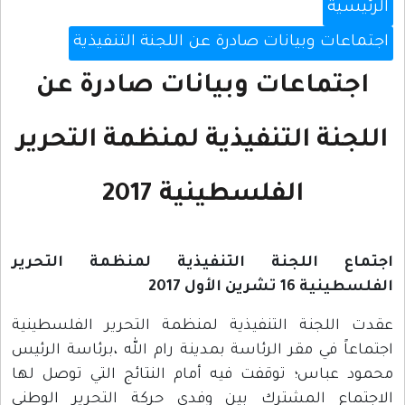
الرئيسية
اجتماعات وبيانات صادرة عن اللجنة التنفيذية
اجتماعات وبيانات صادرة عن
اللجنة التنفيذية لمنظمة التحرير
الفلسطينية 2017
اجتماع اللجنة التنفيذية لمنظمة التحرير
الفلسطينية 16 تشرين الأول 2017
عقدت اللجنة التنفيذية لمنظمة التحرير الفلسطينية
اجتماعاً في مقر الرئاسة بمدينة رام الله ،برئاسة الرئيس
محمود عباس؛ توقفت فيه أمام النتائج التي توصل لها
الاجتماع المشترك بين وفدي حركة التحرير الوطني