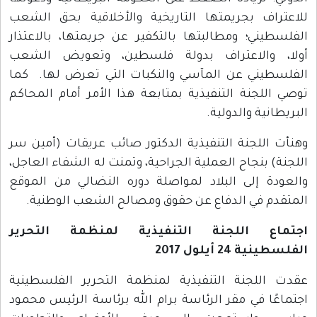
للاعتراف بجريمتها التاريخية والأخلاقية بحق الشعب
الفلسطيني؛ ومطالبتها بالتكفير عن جريمتها، بالاعتذار
أولا، والاعتراف بدولة فلسطين، وتعويض الشعب
الفلسطيني عن المآسي والنكبات التي تعرض لها. كما
توصي اللجنة التنفيذية بمتابعة هذا الأمر أمام المحاكم
البريطانية والدولية.
وهنأت اللجنة التنفيذية الدكتور صائب عريقات (أمين سر
اللجنة) بنجاح العملية الجراحية، وتمنت له الشفاء العاجل،
والعودة إلى البلاد لمواصلة دوره النضالي من الموقع
المتقدم في الدفاع عن حقوق ومصالح الشعب الوطنية.
اجتماع اللجنة التنفيذية لمنظمة التحرير
الفلسطينية 24 أيلول 2017
‏عقدت اللجنة التنفيذية لمنظمة التحرير الفلسطينية
اجتماعًا في مقر الرئاسة برام الله برئاسة الرئيس محمود