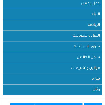
عمل وعمال
البيئة
الرياضة
النقل والاتصالات
شؤون إسرائيلية
سجل الخالدين
قوانين وتشريعات
تقارير
وثائق