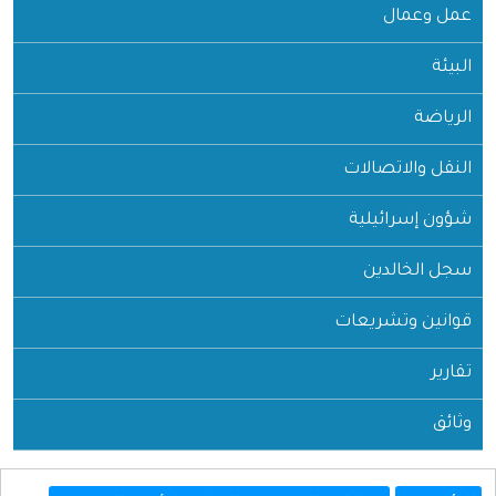
عمل وعمال
البيئة
الرياضة
النقل والاتصالات
شؤون إسرائيلية
سجل الخالدين
قوانين وتشريعات
تقارير
وثائق