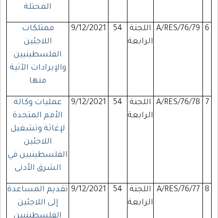
المحتلة
6
A/RES/76/79
اللجنة
54
9/12/2021
ممتلكات
الرابعة
اللاجئين
الفلسطينيين
والإيرادات الآتية
منها
7
A/RES/76/78
اللجنة
54
9/12/2021
عمليات وكالة
الرابعة
الأمم المتحدة
لإغاثة وتشغيل
اللاجئين
الفلسطينيين في
الشرق الأدنى
8
A/RES/76/77
اللجنة
54
9/12/2021
تقديم المساعدة
الرابعة
إلى اللاجئين
الفلسطينيين