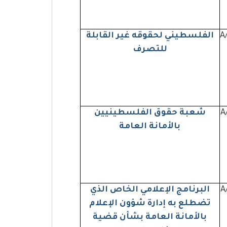
A
الفلسطيني لحقوقه غير القابلة
للتصرف
A
شعبة حقوق الفلسطينيين
بالأمانة العامة
A
البرنامج الإعلامي الخاص الذي
تضطلع به إدارة شؤون الإعلام
بالأمانة العامة بشأن قضية