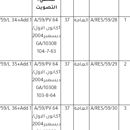
صحفي/
التصويت
1
A/RES/59/28
العامة
37
A/59/PV.64
/59/L.34+Add.1
1كانون الاول/
ديسمبر2004
GA/10308
104-7-63
2
A/RES/59/29
العامة
37
A/59/PV.64
/59/L.35+Add.1
1كانون الاول/
ديسمبر2004
GA/10308
103-8-64
3
A/RES/59/30
العامة
37
A/59/PV.64
/59/L.36+Add.1
1كانون الاول/
ديسمبر2004