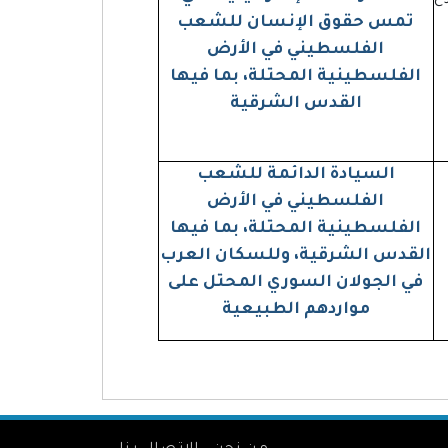
تمس حقوق الإنسان للشعب
الفلسطيني في الأرض
الفلسطينية المحتلة، بما فيها
القدس الشرقية
السيادة الدائمة للشعب
الفلسطيني في الأرض
الفلسطينية المحتلة، بما فيها
القدس الشرقية، وللسكان العرب
في الجولان السوري المحتل على
مواردهم الطبيعية