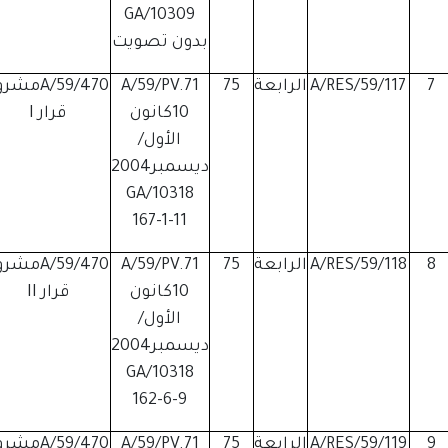
GA/10309
بدون تصويت
7
A/RES/59/117
الرابعة
75
A/59/PV.71
A/59/470مش
10كانون
قرار I
الأول/
ديسمبر2004
GA/10318
167-1-11
8
A/RES/59/118
الرابعة
75
A/59/PV.71
A/59/470مش
10كانون
قرار II
الأول/
ديسمبر2004
GA/10318
162-6-9
9
A/RES/59/119
الرابعة
75
A/59/PV.71
A/59/470مش