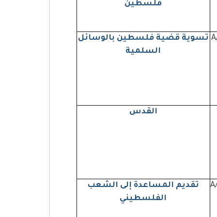
فلسطين
A
تسوية قضية فلسطين بالوسائل
السلمية
القدس
A
تقديم المساعدة إلى الشعب
الفلسطيني