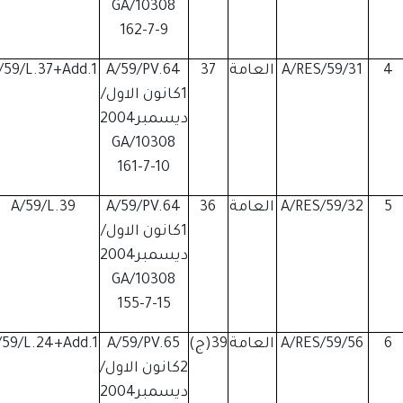
GA/10308
162-7-9
4
A/RES/59/31
العامة
37
A/59/PV.64
/59/L.37+Add.1
1كانون الاول/
ديسمبر2004
GA/10308
161-7-10
5
A/RES/59/32
العامة
36
A/59/PV.64
A/59/L.39
1كانون الاول/
ديسمبر2004
GA/10308
155-7-15
6
A/RES/59/56
العامة
39(ج)
A/59/PV.65
/59/L.24+Add.1
2كانون الاول/
ديسمبر2004