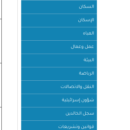
السكان
الإسكان
المياه
عمل وعمال
البيئة
الرياضة
النقل والاتصالات
شؤون إسرائيلية
سجل الخالدين
قوانين وتشريعات