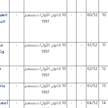
10
60/52
-
-
10 كانون الأول/ ديسمبر
-
الهب
1997
الد
11
61/52
-
-
10 كانون الأول/ ديسمبر
-
عم
1997
وت
12
62/52
-
-
10 كانون الأول/ ديسمبر
-
م
1997
13
63/52
-
-
10 كانون الأول/ ديسمبر
-
جام
1997
14
64/52
-
-
10 كانون الأول/ ديسمبر
-
أعما