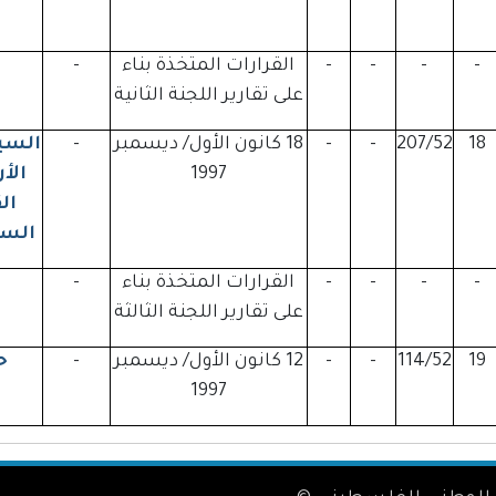
-
-
-
-
القرارات المتخذة بناء
-
على تقارير اللجنة الثانية
18
207/52
-
-
18 كانون الأول/ ديسمبر
-
السي
1997
الأ
ال
السو
-
-
-
-
القرارات المتخذة بناء
-
على تقارير اللجنة الثالثة
19
114/52
-
-
12 كانون الأول/ ديسمبر
-
ح
1997