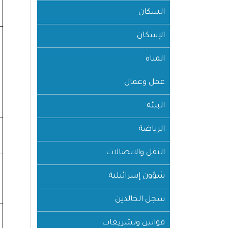
السكان
الإسكان
المياه
عمل وعمال
البيئة
الرياضة
النقل والاتصالات
شؤون إسرائيلية
سجل الخالدين
قوانين وتشريعات