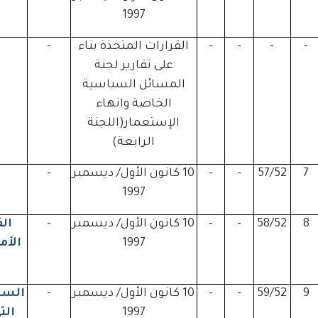
1997
-
-
-
-
القرارات المتخذة بناء
-
على تقارير لجنة
المسائل السياسية
الخاصة وانهاء
الإستعمار(اللجنة
الرابعة)
7
57/52
-
-
10 كانون الأول/ ديسمبر
-
1997
8
58/52
-
-
10 كانون الأول/ ديسمبر
-
ال
1997
الأم
9
59/52
-
-
10 كانون الأول/ ديسمبر
-
السكا
1997