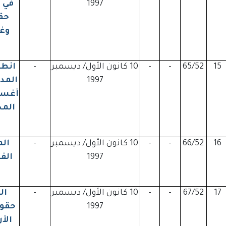
1997
في 
حق
وغي
15
65/52
-
-
10 كانون الأول/ ديسمبر
-
انطب
1997
المح
16
66/52
-
-
10 كانون الأول/ ديسمبر
-
الم
1997
الف
17
67/52
-
-
10 كانون الأول/ ديسمبر
-
ال
1997
حقوق
الأ