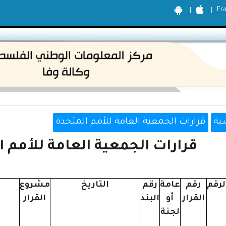
Fr
ية
قرارات الجمعية العامة للأمم المتحدة
قرارات الجمعية العامة للأمم المت
لرقم
رقم
عامة
رقم
التاريخ
مشروع
القرار
أو
البند
القرار
لجنة