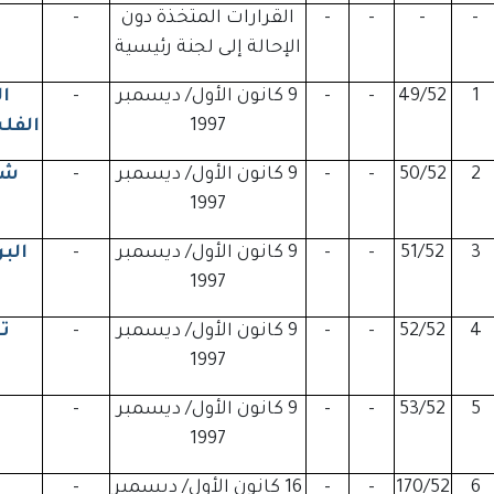
-
-
-
-
القرارات المتخذة دون
-
الإحالة إلى لجنة رئيسية
1
49/52
-
-
9 كانون الأول/ ديسمبر
-
ا
1997
الفل
2
50/52
-
-
9 كانون الأول/ ديسمبر
-
شع
1997
3
51/52
-
-
9 كانون الأول/ ديسمبر
-
الب
1997
4
52/52
-
-
9 كانون الأول/ ديسمبر
-
ت
1997
5
53/52
-
-
9 كانون الأول/ ديسمبر
-
1997
6
170/52
-
-
16 كانون الأول/ ديسمبر
-