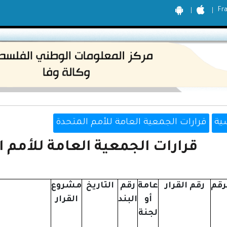
Fr
ية
قرارات الجمعية العامة للأمم المتحدة
قرارات الجمعية العامة للأمم المت
رقم
رقم القرار
عامة
رقم
التاريخ
مشروع
أو
البند
القرار
لجنة