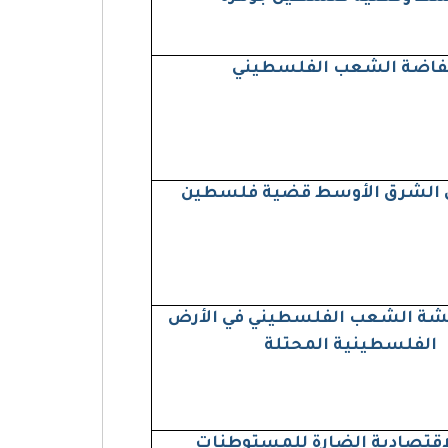
تفاضة الشعب الفلسطيني
ي الشرق الأوسط قضية فلسطين
شة الشعب الفلسطيني في الأرض
الفلسطينية المحتلة
الاقتصادية الضارة للمستوطنات