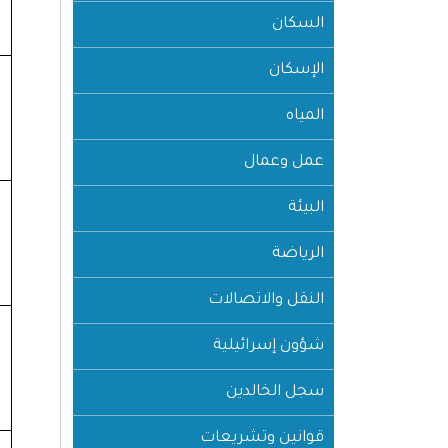
السكان
الإسكان
المياه
عمل وعمال
البيئة
الرياضة
النقل والاتصالات
شؤون إسرائيلية
سجل الخالدين
قوانين وتشريعات