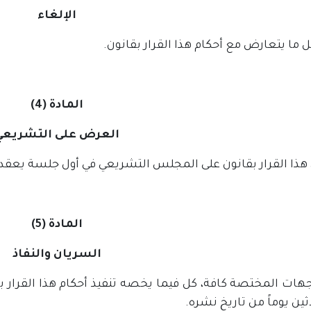
الإلغاء
 ما يتعارض مع أحكام هذا القرار بقانون.
المادة (4)
العرض على التشريعي
ذا القرار بقانون على المجلس التشريعي في أول جلسة يعقدها
المادة (5)
السريان والنفاذ
جهات المختصة كافة، كل فيما يخصه تنفيذ أحكام هذا القرار ب
ثين يوماً من تاريخ نشره.