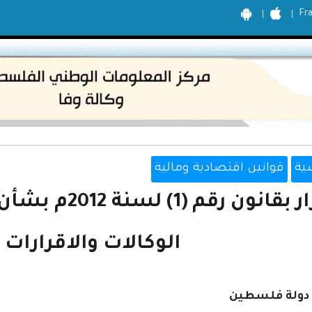
Fr
ية
قوانين اقتصادية ومالية
قرار بقانون رق
الوكالات والاقرارات 
دولة فلسطين