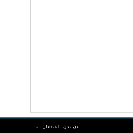
من نحن
الاتصال بنا