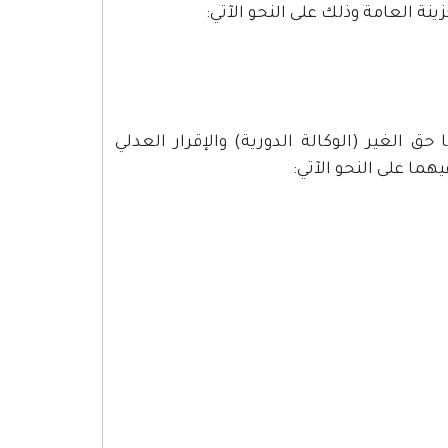
ة العامة وذلك على النحو الآتي:
 حق الغير (الوكالة الدورية) والإقرار العدلي
ما على النحو الآتي: