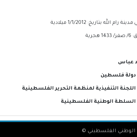
ة رام الله بتاريخ: 1/1/2012 ميلادية
1 هجرية
 عباس
دولة فلسطين
للجنة التنفيذية لمنظمة التحرير الفلسطينية
السلطة الوطنية الفلسطينية
الوطني الفلسطيني ©