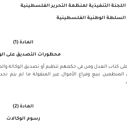
للجنة التنفيذية لمنظمة التحرير الفلسطينية
السلطة الوطنية الفلسطينية
المادة (1)
محظورات التصديق على الو
ى كتاب العدل ومن في حكمهم تنظيم أو تصديق الوكالة والمتعلق
المنظمين ببيع وفراغ الأموال غير المنقولة ما لم يتم تحديد
.
المادة (2)
رسوم الوكالات