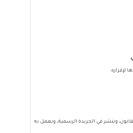
 لإقراره.
قانون، وينشر في الجريدة الرسمية، ويعمل به