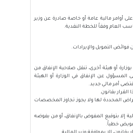
لى أوامر مالية عامة أو خاصة صادرة عن وزير
اسب العام وفقاً للخطة النقدية.
وزارة أو هيئة أخرى، تنقل صلاحية الإنفاق من
ى المسؤول عن الإنفاق في الوزارة أو الهيئة
قتضى أمر مالي جديد.
أغراض المحددة لها ولا يجوز تجاوز المخصصات
 إلا بتوقيع المفوض بالإنفاق، أو من يفوضه
تفويض خطياً.