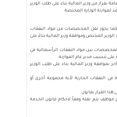
 بقرار من وزير المالية بناء على طلب الوزير
 لموازنة الوزارة المختصة.
 كما يجوز نقل المخصصات من مواد النفقات
الوزير المختص وموافقة وزير المالية بناءً على
 المخصصات بين مواد النفقات الرأسمالية في
 على تنسيب مدير عام الموازنة.
موافقة وزير المالية بناء على طلب الوزير
ة في النفقات الجارية لأية مجموعة أخرى أو
موظف يتم نقله وفقاً لاحكام قانون الخدمة