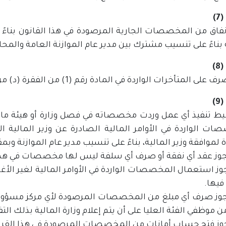
)
نفاق من المخصصات الجارية المرصودة في هذا القانون بناءً ع
 بناءً على تنسيب مشترك بين مدير عام الموازنة العامة والمح
)
 المتأخرات الواردة في المادة رقم (1) من الفقرة (د) من فوائض التمويل والإيرادات.
)
 أنيط تنفيذ أي عمل وردت مخصصاته في فصل وزارة أو هيئة ما ب
ات الواردة في الأوامر المالية الصادرة عن وزير المالية ال
 لموافقة وزير المالية، بناءً على تنسيب مدير عام الموازنة وبم
 يجوز استعمال المخصصات الواردة في الأوامر المالية لغير ال
 فيها.
 يجوز صرف أي مبلغ من المخصصات المرصودة لأي مركز مسؤولية
ن موظفي الفئة العليا على أن يتم إعلام وزارة المالية بذلك ال