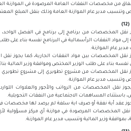
نفاق من مخصصات النفقات العامة المرصودة في الموازنة العامة
وتنسيب مدير عام الموازنة العامة وذلك بنقل المبلغ المعتمد
1)
وز نقل المخصصات من برنامج إلى برنامج في الفصل الواحد،
 إلى مواد النفقات الرأسمالية في البرنامج نفسه بناء على طلب 
دير عام الموازنة.
وز نقل المخصصات بين مواد النفقات الجارية، كما يجوز نقل
فسه بناء على طلب الوزير المختص وموافقة وزير المالية بناءً
وز نقل المخصصات من مشروع تطويري إلى مشروع تطويري آخر ب
 وتنسيب مدير عام الموازنة.
 يجوز نقل المخصصات من الرواتب والأجور والعلاوات اللوارد
 باستثناء المساهمات الاجتماعية من النفقات التحويلية.
م نقل المخصصات المرصودة في موازنة أي مركز مسؤولية لأي 
، بموافقة وزير المالية وتنسيب مدير عام الموازنة.