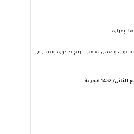
 لإقراره.
بقانون، ويعمل به من تاريخ صدوره وينشر في