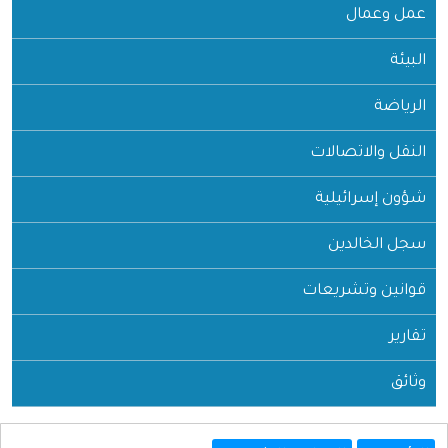
عمل وعمال
البيئة
الرياضة
النقل والاتصالات
شؤون إسرائيلية
سجل الخالدين
قوانين وتشريعات
تقارير
وثائق