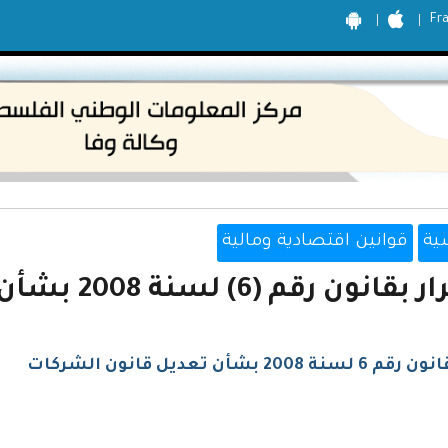
Fr
ية
قوانين اقتصادية ومالية
بقانون رقم (6) لسنة 2008 بشأن تعديل قانون الشركات
نة 2008 بشأن تعديل قانون الشركات