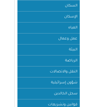
السكان
الإسكان
المياه
عمل وعمال
البيئة
الرياضة
النقل والاتصالات
شؤون إسرائيلية
سجل الخالدين
قوانين وتشريعات