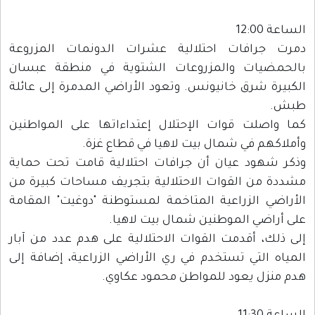
الساعة 12:00
دمرت جرافات احتلالية عشرات الدونمات المزروعة
بالحمضيات والمزروعات الشتوية في منطقة عبسان
الكبيرة شرق خانيونس. وتعود الأراضي المدمرة إلى عائلة
طبش.
كما واصلت قوات الإحتلال إعتداءاتها على المواطنين
وأملاكهم في شمال بيت لاهيا في قطاع غزة.
وذكر شهود عيان أن جرافات احتلالية قامت تحت حماية
مشددة من القوات الاحتلالية بتجريف مساحات كبيرة من
الأراضي الزراعية المتاخمة لمستوطنة "دوغيت" المقامة
على أراضي الموطنين شمال بيت لاهيا.
إلى ذلك، أقدمت القوات الاحتلالية على هدم عدد من آبار
المياه التي تستخدم في ري الأراضي الزراعية، إضافة إلى
هدم منزل يعود للمواطن محمود عكاوي.