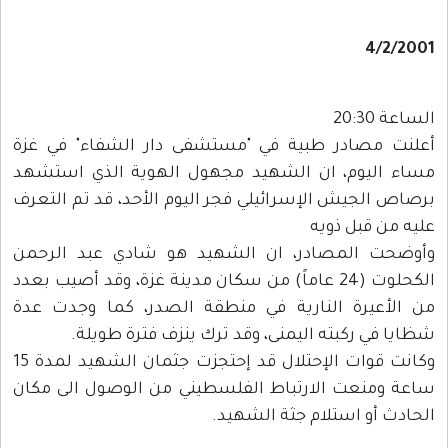
4/2/2001
الساعة 20:30
أعلنت مصادر طبية في "مستشفى دار الشفاء" في غزة
مساء اليوم، ان الشهيد مجهول الهوية الذي استشهد
برصاص الجيش الإسرائيلي فجر اليوم الأحد، قد تم التعرف
عليه من قبل ذويه
وأوضحت المصادر، ان الشهيد هو شادي عبد الرحمن
الكحلوت (24 عاماً) من سكان مدينة غزة، وقد أصيب بعدد
من الأعيرة النارية في منطقة الصدر، كما وجدت عدة
شظايا في ركبته اليمنى، وقد ترك ينزف فترة طويلة.
وكانت قوات الإحتلال قد إحتجزت جثمان الشهيد لمدة 15
ساعة ومنعت الارتباط الفلسطيني من الوصول الى مكان
الحادث أو استلام جثة الشهيد.