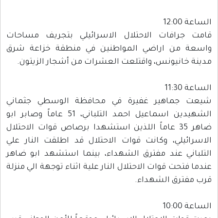
الساعة 12:00
قامت جرافات الاحتلال الاسرائيلي بتجريف مساحات
واسعة من اراضي المواطنين في منطقة خزاعة شرق
مدينة خانيونس، واقتلعت العشرات من أشجار الزيتون.
الساعة 11:30
شيعت جماهير غفيرة في محافظة الوسطي جثماني
الشهيدين اسماعيل احمد التلباني، 51 عاماً وصابر ابو
ضاهر 35 عاماً اللذين استشهدا برصاص قوات الاحتلال
الاسرائيلي، وكانت قوات الاحتلال قد اطلقت النار علي
التلباني عند مفترق الشهداء، بينما استشهد ابو ضاهر
عندما فتحت قوات الاحتلال النار علية اثناء توجهة الي منزلة
قرب مفترق الشهداء.
الساعة 10:00