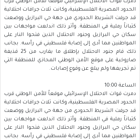
دمرت قوات الاحتلال الإسرائيلي موقعاً للأمن الوطني قرب
الحدود المصرية الفلسطينية، وكانت ثلاث جرافات احتلالية
قد جرفت الشريط الحدودي من جهة حي البرازيل ووضعت
كثباناً رملية في المنطقة. وأثر ذلك اندلعت مواجهات بين
سكان حي البرازيل وجنود الاحتلال الذين فتحوا النار على
المواطنين مما أدى إلى إصابة فلسطيني في رأسه. بجانب
ذلك قام جنود الاحتلال بإطلاق ما يقارب من 25 قذيفة
صاروخية على موقع الأمن الوطني المحاذي للمنطقة التي
تم تجريفها ولم يبلغ عن وقوع إصابات.
الساعة 10:00
دمرت قوات الاحتلال الإسرائيلي موقعاً للأمن الوطني قرب
الحدود المصرية الفلسطينية، وكانت ثلاث جرافات احتلالية
قد جرفت الشريط الحدودي من جهة حي البرازيل ووضعت
كثباناً رملية في المنطقة. وأثر ذلك اندلعت مواجهات بين
سكان حي البرازيل وجنود الاحتلال الذين فتحوا النار على
المواطنين مما أدى إلى إصابة فلسطيني في رأسه. بجانب