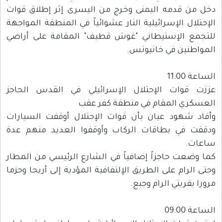
دخل من قدمه اليمنى وخرج من اليسرى إثر إطلاق قوات
الإحتلال الإسرائيلية النار عشوائياً في المنطقة المواجهة
للتجمع الإستيطاني "غوش قطيف" المقامة على أراضي
المواطنين في خانيونس.
الساعة 11:00
عززت قوات الإحتلال الإسرائيلي في القدس الحاجز
العسكري المقام في منطقة كفر عقب
وأفاد شهود عيان بأن قوات الإحتلال أوقفت السيارات
ودققت في بطاقات الركاب وأوقفوا العديد منهم عدة
ساعات.
كما وضعت حاجزاً إضافياً في الشارع الرئيسي من المطار
وحتى الرام على الطريق الإلتفافية المؤدية إلى أريحا وحزما
مرورا بقريتي الرام وجبع.
الساعة 09:00