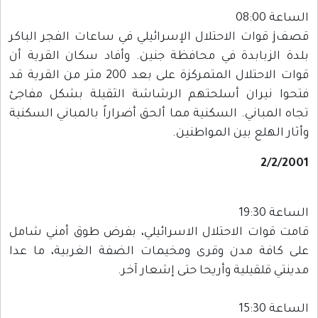
الساعة 08:00
قصفj قوات الاحتلال الإسرائيلي في ساعات الفجر الباكر
بلدة الزبابدة في محافظة جنين. وأفاد سكان القرية أن
قوات الاحتلال المتمركزة على بعد 200 متر من القرية قد
فتحوا نيران أسلحتهم الرشاشة الثقيلة بشكل مفاجئ
تجاه المباني. السكنية مما ألحق أضراراً بالمباني السكنية
وأثار الهلع بين المواطنين.
2/2/2001
الساعة 19:30
قامت قوات الاحتلال الاسرائيلي، بفرض طوق أمني شامل
على كافة مدن وقرى ومخيمات الضفة الغربية، ما عدا
مدينتي قلقيلية وأريحا حتى إشعار آخر.
الساعة 15:30