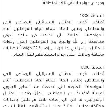
وجود أي مواجهات في تلك المنطقة.
الساعة 18:00
أطلقت قوات الاحتلال الإسرائيلي الرصاص الحي
والمطاطي وقنابل الغاز السام تجاه المواطنين أثناء
المواجهات العنيفة التي اندلعت في سلواد شرقي
محافظة رام الله والبيرة بين المواطنين العزل وقوات
الاحتلال الإسرائيلي، ما ادى الى إصابة 22 مواطناً باصابات
مختلفة وحالات اختناق جراء استشاقهم للغاز السام.
الساعة 17:00
أطلقت قوات الاحتلال الإسرائيلي الرصاص الحي
والمطاطي وقنابل الغاز السام تجاه المواطنين أثناء
المواجهات العنيفة التي اندلعت عند الحاجز الجنوبي
لمدينة قلقيلية بين المواطنين العزل وقوات الاحتلال
الإسرائيلي، ما ادى الى إصابة ثلاثة مواطنين باصابات
مختلفة وحالات اختناق جراء استشاقهم للغاز السام،