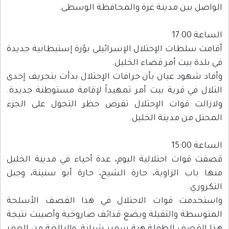
الواصل بين مدينة غزة والمحافظة الوسطى.
الساعة 17:00
أقامت سلطات الإحتلال الإسرائيلي بؤرة إستيطانية جديدة
في بلدة بيت أمر قضاء الخليل.
وأفاد شهود عيان بأن جرافات الإحتلال بدأت بتجريف إحدى
التلال في قرية بيت أمر تمهيداً لإقامة مستوطنة جديدة.
ولازالت قوات الإحتلال تفرض حظر التجول على الجزء
المحتل من مدينة الخليل.
الساعة 15:00
قصفت قوات احتلالية اليوم، عدة أحياء في مدينة الخليل
منها باب الزاوية، حارة الشيخ، حارة أبو سنينة، وجبل
التكروري.
واستخدمت قوات الاحتلال في هذا القصف الأسلحة
المتوسطة والثقيلة وبضع قذائف صاروخية وأصيبت نتيجة