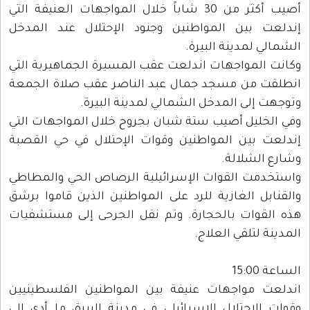
أصيب أكثر من 30 شاباً خلال المواجهات العنيفة التي
إندلعت بين المواطنين وجنود الإحتلال عند المدخل
الشمالي لمدينة البيرة.
وكانت المواجهات اندلعت عقب المسيرة الجماهيرية التي
انطلقت من مسجد جمال عبد الناصر عقب صلاة الجمعة
وتوجهت إلى المدخل الشمالي لمدينة البيرة.
وفي الخليل أصيب ستة شبان بجروح خلال المواجهات التي
إندلعت بين المواطنين وقوات الإحتلال في حي القصبة
وشارع الشلالة.
واستخدمت القوات الإسرائيلية الرصاص الحي والمطاطي
والقنابل الغازية للرد على المواطنين الذين قاموا برشق
هذه القوات بالحجارة. وتم نقل الجرحى إلى مستشفيات
المدينة لتلقي العلاج.
الساعة 15:00
اندلعت مواجهات عنيفة بين المواطنين الفلسطينيين
وقوات الاحتلال الاسرائيلي في مدينة البيرة، ما أدى الى