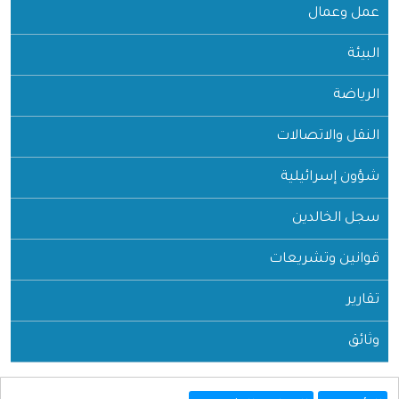
عمل وعمال
البيئة
الرياضة
النقل والاتصالات
شؤون إسرائيلية
سجل الخالدين
قوانين وتشريعات
تقارير
وثائق