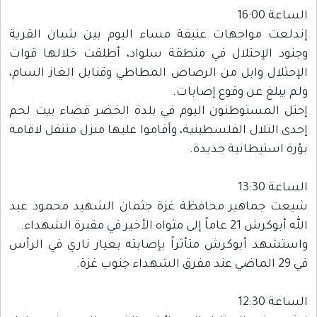
الساعة 16:00
إندلعت مواجهات عنيفة مساء اليوم بين شبان القرية
وجنود الإحتلال في منطقة سلواد، أطلقت خلالها قوات
الإحتلال وابل من الرصاص المطاطي وقنابل الغاز السام،
ولم يبلغ عن وقوع إصابات.
إحتل المستوطنون اليوم في بلدة الخضر قضاء بيت لحم
إحدى التلال الفلسطينية، وأقاموا عليها منزل متنقل لاقامة
بؤرة استيطانية جديدة.
الساعة 13:30
شيعت جماهير محافظة غزة جثمان الشهيد محمود عبد
الله أبوكرش 21 عاماً إلى مثواه الأخير في مقبرة الشهداء.
واستشهد أبوكرش متأثراً بإصابته بعيار ناري في الرأس
في 29 الماضي عند مفرق الشهداء جنوب غزة.
الساعة 12:30