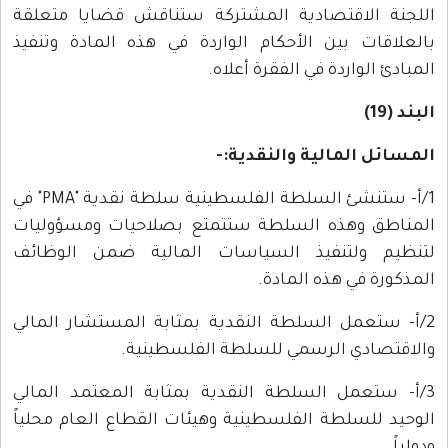
اللجنة الاقتصادية المشتركة ستناقش قضايا متعلقة
بالعلاقات بين الأحكام الواردة في هذه المادة وتنفيذ
المبادئ الواردة في الفقرة أعلاه.
البند (19)
المسائل المالية والنقدية:-
1/أ- ستنشئ السلطة الفلسطينية سلطة نقدية "PMA" في
المناطق وهذه السلطة ستتمتع بصلاحيات ومسؤوليات
لتنظيم ولتنفيذ السياسات المالية ضمن الوظائف
المذكورة في هذه المادة.
2/أ- ستعمل السلطة النقدية بمثابة المستشار المالي
والاقتصادي الرسمي للسلطة الفلسطينية.
3/أ- ستعمل السلطة النقدية بمثابة المعتمد المالي
الوحيد للسلطة الفلسطينية وهيئات القطاع العام محلياً