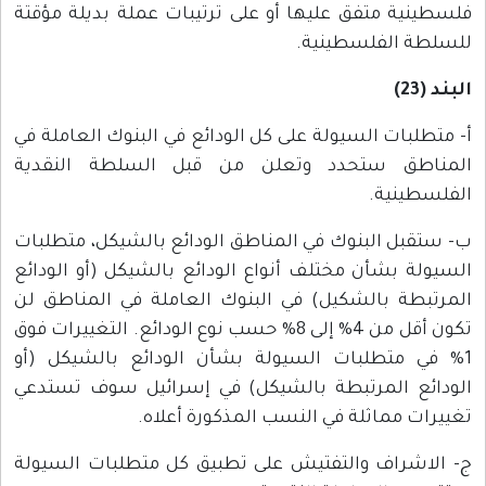
فلسطينية متفق عليها أو على ترتيبات عملة بديلة مؤقتة
للسلطة الفلسطينية.
البند (23)
أ- متطلبات السيولة على كل الودائع في البنوك العاملة في
المناطق ستحدد وتعلن من قبل السلطة النقدية
الفلسطينية.
ب- ستقبل البنوك في المناطق الودائع بالشيكل، متطلبات
السيولة بشأن مختلف أنواع الودائع بالشيكل (أو الودائع
المرتبطة بالشكيل) في البنوك العاملة في المناطق لن
تكون أقل من 4% إلى 8% حسب نوع الودائع. التغييرات فوق
1% في متطلبات السيولة بشأن الودائع بالشيكل (أو
الودائع المرتبطة بالشيكل) في إسرائيل سوف تستدعي
تغييرات مماثلة في النسب المذكورة أعلاه.
ج- الاشراف والتفتيش على تطبيق كل متطلبات السيولة