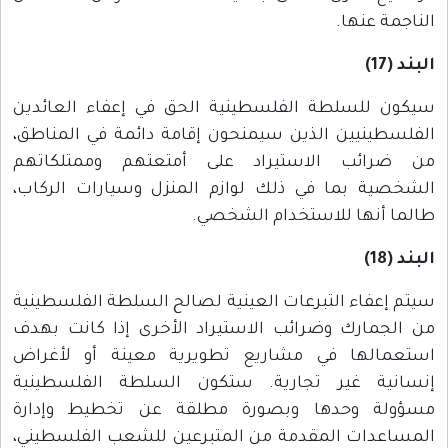
الناجمة عنها.
البند (17)
سيكون للسلطة الفلسطينية الحق في إعفاء العائدين
الفلسطينيين الذين سيمنحون إقامة دائمة في المناطق،
من ضرائب الاستيراد على أمتعتهم وممتلكاتهم
الشخصية بما في ذلك لوازم المنزل وسيارات الركاب،
طالما أنها للاستخدام الشخصي.
البند (18)
سيتم إعفاء التبرعات العينية لصالح السلطة الفلسطينية
من الجمارك وضرائب الاستيراد الأخرى إذا كانت بهدف
استعمالها في مشاريع تطويرية معينة أو لأغراض
إنسانية غير تجارية. ستكون السلطة الفلسطينية
مسؤولة وحدها وبصورة مطلقة عن تخطيط وإدارة
المساعدات المقدمة من المتبرعين للشعب الفلسطيني،