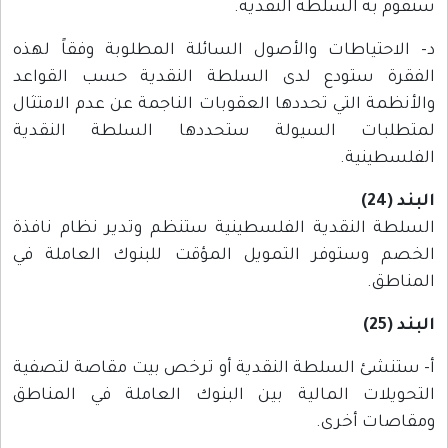
ستقوم به السلطة النقدية.
د- الاحتياطات والأصول السائلة المطلوبة وفقاً لهذه
الفقرة ستودع لدى السلطة النقدية حسب القواعد
والأنظمة التي تحددها العقوبات الناجمة عن عدم الامتثال
لمتطلبات السيولة ستحددها السلطة النقدية
الفلسطينية.
البند (24)
السلطة النقدية الفلسطينية ستنظم وتدير نظام نافذة
الخصم وستوفر التمويل المؤقت للبنوك العاملة في
المناطق.
البند (25)
أ- ستنشئ السلطة النقدية أو ترخص بيت مقاصة لتصفية
التحويلات المالية بين البنوك العاملة في المناطق
ومقاصات أخرى.