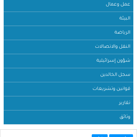
عمل وعمال
البيئة
الرياضة
النقل والاتصالات
شؤون إسرائيلية
سجل الخالدين
قوانين وتشريعات
تقارير
وثائق