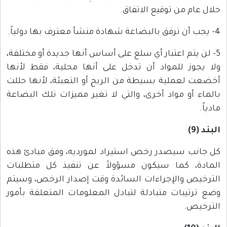
خلال عام من توقيع الاتفاق.
4- يجب أن ترفق بالبضاعة شهادة منشأ معترف بها دولياً.
5- لن يتم اعتبار أي سلع على أساس أنها جديدة أو مختلفة،
ولا يجوز للمواد أن تدخل على أنها محلية، فقط لأنها
أخضعت لعملية بسيطة من الربح أو التعبئة، لأنها حللت
بالماء أو مواد أخرى، والتي لا تغير مميزات تلك البضاعة
مادياً.
البند (9)
كل جانب سيصدر رخص استيراد لمورديه، وفق مبادئ هذه
المادة، كما سيكون مسؤولاً عن تنفيذ كل متطلبات
الترخيص والإجراءات السائدة وقت إصدار الرخص، وسيتم
وضع ترتيبات متبادلة لتبادل المعلومات المتعلقة بأمور
الترخيص.