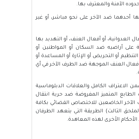
دوده الآمنة والمعترف بها.
ها أحدهما ضد الآخر على نحو مباشر، أو غير
العدوانية، أو أفعال العنف، أو التهديد بها
على أراضيه ضد السكان أو المواطنين أو
تنظيم أو التحريض أو الإثارة أو المساعدة أو
 أفعال العنف الموجهة ضد الطرف الآخر في أي
.
ن الاعتراف الكامل والعلاقات الدبلوماسية
ت الطابع المتميز المفروضة ضد حرية انتقال
 الآخر الخاضعين للاختصاص القضائي بكافة
لملحق الثالث) الطريقة التي يتعهد الطرفان
 الأحكام الأخرى لهذه المعاهدة.