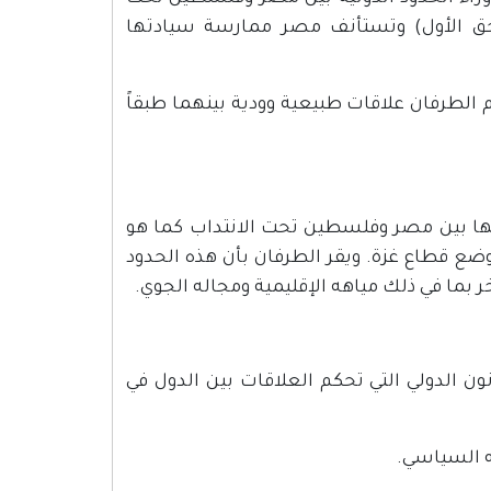
ملحق الأول) وتستأنف مصر ممارسة سيادتها
الطرفان علاقات طبيعية وودية بينهما طبقاً
 بها بين مصر وفلسطين تحت الانتداب كما هو
ضع قطاع غزة. ويقر الطرفان بأن هذه الحدود
بما في ذلك مياهه الإقليمية ومجاله الجوي.
ون الدولي التي تحكم العلاقات بين الدول في
ه السياسي.