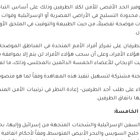
وفير الحد الأقصى للأمن لكلا الطرفين وذلك على أساس التباد
محدودة التسليح في الأراضي المصرية أو الإسرائيلية وقوات أ
ات موضحة تفصيلاً، من حيث الطبيعة والتوقيت في الملحق الأول
ن.
طرفان على تمركز أفراد الأمم المتحدة في المناطق الموضحة ب
اء الأفراد، وعلى أن سحب هؤلاء الأفراد لن يتم إلا بموافقة 
ت الإيجابي للأعضاء الخمسة الدائمين بالمجلس، وذلك، ما لم
جنة مشتركة لتسهيل تنفيذ هذه المعاهدة وفقاً لما هو منصوص
ا باتفاق الطرفين.
 الخامسة:
السفن الإسرائيلية والشحنات المتجهة من إسرائيل وإليها، بح