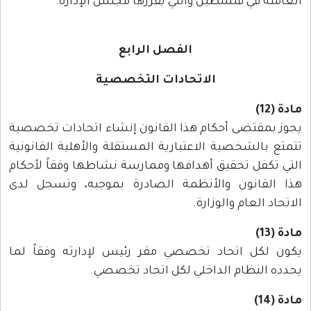
العاملة في فلسطين والتي يقررها مجلس الإدارة.
الفصل الرابع
الاتحادات التخصصية
مادة (12)
يجوز بمقتضى أحكام هذا القانون إنشاء اتحادات تخصصية
تتمتع بالشخصية الاعتبارية المستقلة والأهلية القانونية
التي تكفل تحقيق أهدافها وممارسة نشاطها وفقاً لأحكام
هذا القانون والأنظمة الصادرة بموجبه، وتسجل لدى
الاتحاد العام والوزارة.
مادة (13)
يكون لكل اتحاد تخصصي مقر رئيس لإدارته وفقاً لما
يحدده النظام الداخلي لكل اتحاد تخصصي.
مادة (14)