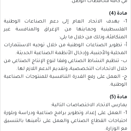
في كافة محافظات الوطن.
مادة (4)
1- يهدف الاتحاد العام إلى دعم الصناعات الوطنية
الفلسطينية وحمايتها من الإغراق والمنافسة غير
المتكافئة، وذلك من خلال ما يلي:
أ- تطوير الصناعات الوطنية من خلال توجيه الاستثمارات
المحلية والأجنبية، وإدخال الأنظمة الصناعية الحديثة.
ب- تنظيم النشاط الصناعي وفقا لنوع الإنتاج الصناعي من
خلال الاتحادات التخصصية، وتقديم الدعم اللازم لها.
ج- العمل على رفع القدرة التنافسية للمنتوجات الصناعية
الوطنية.
مادة (5)
يمارس الاتحاد الاختصاصات التالية:
1- العمل على إعداد وتطوير برامج صناعية ودراسة وبلورة
احتياجات القطاع الصناعي والعمل على تأمينها بالتنسيق
مع الوزارة.