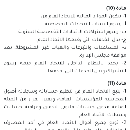
مادة (10)
1- تتكون الموارد المالية للاتحاد العام من:
أ- رسوم انتساب الاتحادات التخصصية.
ب- رسوم اشتراكات الاتحادات التخصصية السنوية.
ج- بدل الخدمات التي يقدمها الاتحاد العام.
د- المساعدات والتبرعات والهبات غير المشروطة، بعد
موافقة مجلس الإدارة.
2- يحدد بالنظام الداخلي للاتحاد العام قيمة رسوم
الاشتراك وبدل الخدمات التي يقدمها.
مادة (11)
1- يتبع الاتحاد العام في تنظيم حساباته وسجلاته أصول
المحاسبة للمؤسسات العامة، ويعين بقرار من الهيئة
العامة مدقق حسابات قانوني لتدقيق ومراقبة حسابات
وسجلات الاتحاد العام.
2- تودع جميع أموال الاتحاد العام في أحد المصارف