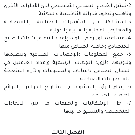
2-تمثيل القطاع الصناعي التخصصي لدى الأطراف الأخرى
وتأهيله وتطوير قدراته التنافسية والمهنية.
3-المشاركة في المؤتمرات الصناعية والاقتصادية
والمعارض المحلية والعربية والدولية.
4- مساعدة الوزارة في بلورة وإعداد الاتفاقيات ذات الطابع
الاقتصادي وخاصة الصناعي منها.
5- جمع المعلومات والإحصاءات الصناعية وتنظيمها
وتبويبها، وتزويد الجهات الرسمية وإمداد العاملين في
المجال الصناعي بالبيانات والمعلومات والآراء المتعلقة
بالموضوعات الصناعية.
6- إبداء الرأي والمشورة في مشاريع القوانين واللوائح
الخاصة بالصناعة.
7- حل الإشكاليات والخلافات ما بين الاتحادات
المتخصصة والتنسيق ما بينها.
الفصل الثالث