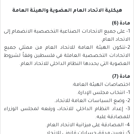
هيكلية الاتحاد العام العضوية والهيئة العامة
مادة (6)
1- على جميع الاتحادات الصناعية التخصصية الانضمام إلى
الاتحاد العام.
2-تتكون الهيئة العامة للاتحاد العام من ممثلي جميع
الاتحادات التخصصية العاملة في فلسطين وفقاً لشروط
العضوية التي يحددها النظام الداخلي للاتحاد العام.
مادة (7)
اختصاصات الهيئة العامة:
1- انتخاب مجلس الإدارة.
2- وضع السياسات العامة للاتحاد.
3- إعداد النظام الداخلي للاتحاد، ورفعه لمجلس الوزراء
للمصادقة عليه.
4- المصادقة على ميزانية الاتحاد العام.
5- تعيين مدقق حسابات قانوني للاتحاد.