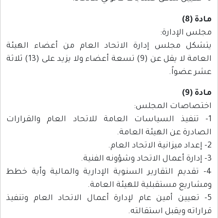
مادة (8)
مجلس الإدارة:
يتشكل مجلس إدارة الاتحاد العام من أعضاء الهيئة
العامة لا يقل عن (9) تسعة أعضاء ولا يزيد على (13) ثلاثة
عشر عضواً.
مادة (9)
اختصاصات المجلس:
1- تنفيذ السياسات العامة للاتحاد العام والقرارات
الصادرة عن الهيئة العامة.
2- إعداد ميزانية الاتحاد العام.
3- إدارة أعمال الاتحاد وشؤونه الفنية.
4- تقديم التقارير السنوية الإدارية والمالية وأية خطط
ومشاريع مستقبلية للهيئة العامة.
5- تعيين أمين عام لإدارة أعمال الاتحاد العام وتنفيذ
قراراته ويقبل استقالته.