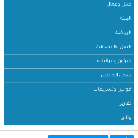
عمل وعمال
البيئة
الرياضة
النقل والاتصالات
شؤون إسرائيلية
سجل الخالدين
قوانين وتشريعات
تقارير
وثائق