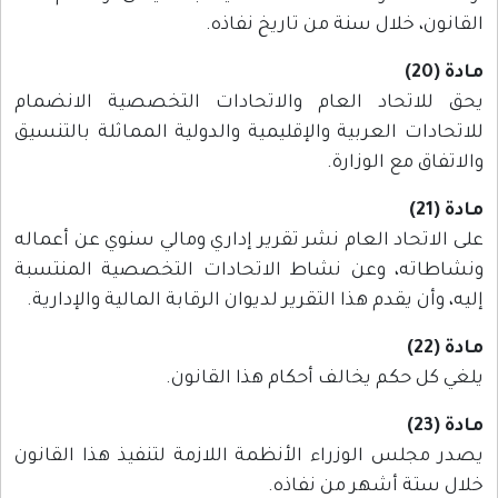
القانون، خلال سنة من تاريخ نفاذه.
مادة (20)
يحق للاتحاد العام والاتحادات التخصصية الانضمام
للاتحادات العربية والإقليمية والدولية المماثلة بالتنسيق
والاتفاق مع الوزارة.
مادة (21)
على الاتحاد العام نشر تقرير إداري ومالي سنوي عن أعماله
ونشاطاته، وعن نشاط الاتحادات التخصصية المنتسبة
إليه، وأن يقدم هذا التقرير لديوان الرقابة المالية والإدارية.
مادة (22)
يلغي كل حكم يخالف أحكام هذا القانون.
مادة (23)
يصدر مجلس الوزراء الأنظمة اللازمة لتنفيذ هذا القانون
خلال ستة أشهر من نفاذه.