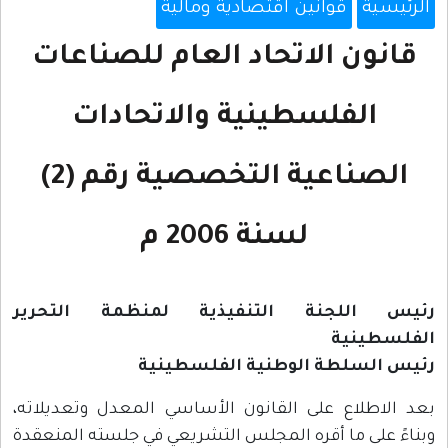
الرئيسية
قوانين اقتصادية ومالية
قانون الاتحاد العام للصناعات
الفلسطينية والاتحادات
الصناعية التخصصية رقم (2)
لسنة 2006 م
رئيس اللجنة التنفيذية لمنظمة التحرير
الفلسطينية
رئيس السلطة الوطنية الفلسطينية
بعد الاطلاع على القانون الأساسي المعدل وتعديلاته،
وبناءً على ما أقره المجلس التشريعي في جلسته المنعقدة