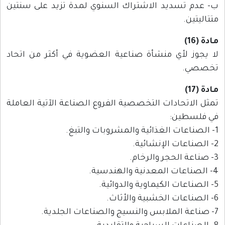
ب- عدم تسديد الاشتراك السنوي لمدة تزيد على سنتين
متتاليتين.
مادة (16)
لا يجوز لأي منشأة صناعية العضوية في أكثر من اتحاد
تخصصي.
مادة (17)
تمثل الاتحادات التخصصية الفروع الصناعة الآتية العاملة
في فلسطين:
1- الصناعات الغذائية والمشروبات والتبغ.
2- الصناعات الإنشائية.
3- صناعة الحجر والرخام.
4- الصناعات المعدنية والهندسية.
5- الصناعات الكيماوية والدوائية.
6- الصناعات الخشبية والأثاث.
7- صناعة الملابس والنسيج والصناعات الجلدية.