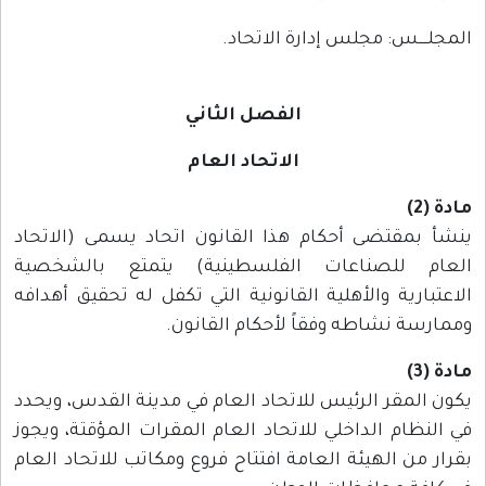
المجلــــس: مجلس إدارة الاتحاد.
الفصل الثاني
الاتحاد العام
مادة (2)
ينشأ بمقتضى أحكام هذا القانون اتحاد يسمى (الاتحاد
العام للصناعات الفلسطينية) يتمتع بالشخصية
الاعتبارية والأهلية القانونية التي تكفل له تحقيق أهدافه
وممارسة نشاطه وفقاً لأحكام القانون.
مادة (3)
يكون المقر الرئيس للاتحاد العام في مدينة القدس، ويحدد
في النظام الداخلي للاتحاد العام المقرات المؤقتة، ويجوز
بقرار من الهيئة العامة افتتاح فروع ومكاتب للاتحاد العام