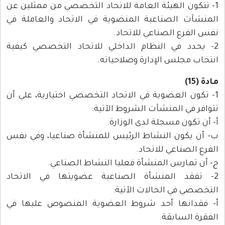
1- تتكون الهيئة العامة للاتحاد التخصصي من ممثلين عن
المنشآت الصناعية المنضوية في الاتحاد والعاملة في
نفس الفرع الصناعي للاتحاد.
2- يحدد في النظام الداخلي للاتحاد التخصصي كيفية
انتخاب مجلس الإدارة وصلاحياته.
مادة (15)
1- تكون العضوية في الاتحاد التخصصي اختيارية، علي أن
تتوافر في المنشآت الشروط الآتية:
أ- أن تكون مسجلة لدى الوزارة.
ب- أن يكون النشاط الرئيس للمنشأة صناعيا، وفي نفس
الفرع الصناعي للاتحاد.
ج- أن تمارس المنشأة فعليا النشاط الصناعي.
2- تفقد المنشأة الصناعية عضويتها في الاتحاد
التخصصي في الحالات الآتية:
أ- فقدانها أحد شروط العضوية المنصوص عليها في
الفقرة السابقة.