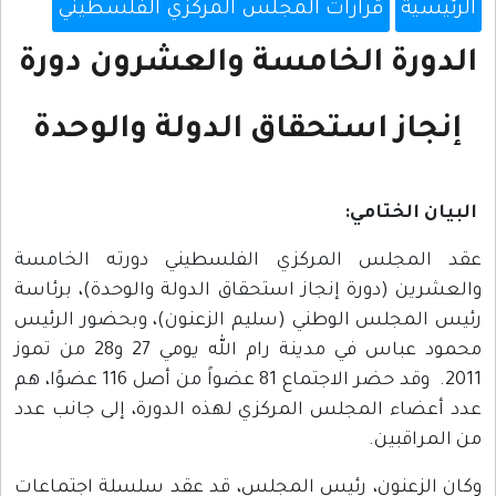
الرئيسية
قرارات المجلس المركزي الفلسطيني
الدورة الخامسة والعشرون دورة
إنجاز استحقاق الدولة والوحدة
البيان الختامي:
عقد المجلس المركزي الفلسطيني دورته الخامسة
والعشرين (دورة إنجاز استحقاق الدولة والوحدة)، برئاسة
رئيس المجلس الوطني (سليم الزعنون)، وبحضور الرئيس
محمود عباس في مدينة رام الله يومي 27 و28 من تموز
2011. وقد حضر الاجتماع 81 عضواً من أصل 116 عضوًا، هم
عدد أعضاء المجلس المركزي لهذه الدورة، إلى جانب عدد
من المراقبين.
وكان الزعنون، رئيس المجلس، قد عقد سلسلة اجتماعات