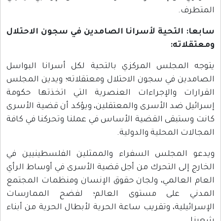
المتطرف.
سابعا: التحية لأسرانا الصامدين في سجون الاحتلال
ومعتقلاته:
يتوجه المجلس المركزي بالتحية لكل أسرانا البواسل
الصامدين في سجون الاحتلال ومعتقلاته؛ ويدين المجلس
القرارات والإجراءات العنصرية التي اتخذتها حكومة
إسرائيل ضد الأسرى والمعتقلين، ويؤكد أن قضية الأسرى
كانت وستبقى القضية الأساس في عملنا وتحركنا في كافة
المجالات المحلية والدولية.
ويدعو المجلس السفراء والممثلين الفلسطينيين في
الخارج إلى التحرك من أجل قضية الأسرى في أوساط الرأي
العام العالمي، ولجان حقوق الإنسان ومنظمات المجتمع
المدني على مستوى العالم؛ لفضح الممارسات
الإسرائيلية، وتقريب ساعة الحرية لأبطال الحرية من أبناء