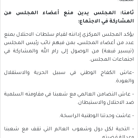
شعبنا.
ثامنا: المجلس يدين منع أعضاء المجلس من
المشاركة في الاجتماع:
يؤكد المجلس المركزي إدانته لقيام سلطات الاحتلال بمنع
عدد من أعضاء المجلس، بمن فيهم نائب رئيس المجلس
(تيسير قبعة) من الوصول إلى رام الله والمشاركة في
اجتماعات المجلس.
-عاش الكفاح الوطني في سبيل الحرية والاستقلال
والعودة.
- عاش التضامن العالمي مع شعبنا في مقاومته السلمية
ضد الاحتلال والاستيطان.
- عاشت وحدتنا الوطنية الراسخة.
- التحية لكل دول وشعوب العالم التي تقف مع شعبنا
وعدالة قضيته.