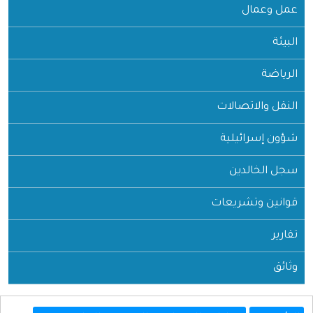
عمل وعمال
البيئة
الرياضة
النقل والاتصالات
شؤون إسرائيلية
سجل الخالدين
قوانين وتشريعات
تقارير
وثائق