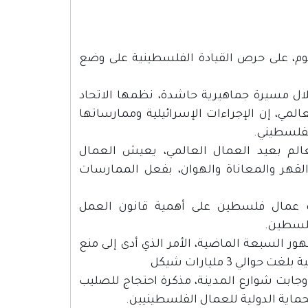
وم، على حرص القيادة الفلسطينية على وضع
ال مسيرة جماهيرية حاشدة، نظمها الاتحاد
مي، إن الإجراءات الإسرائيلية وممارساتها
لفلسطيني.
عالم بعيد العمال العالمي، يعيش العمال
القهر والمعاناة والهوان، بفعل الممارسات
ات عمال فلسطين على أهمية قانون العمل
فلسطين.
ر السبعة الماضية، الأمر الذي أدى إلى منع
وجابت شوارع المدينة، مذكرة احتجاج للصليب
لحماية الدولية للعمال الفلسطينيين.