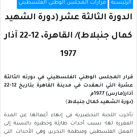
الرئيسية
قرارات المجلس الوطني الفلسطيني
الدورة الثالثة عشر (دورة الشهيد
كمال جنبلاط)/ القاهرة، 12-22 آذار
1977
قرار المجلس الوطني الفلسطيني في دورته الثالثة
عشرة التي انعقدت في مدينة القاهرة بتاريخ 12-22
آذار(مارس) 1977م
(دورة الشهيد كمال جنبلاط
)
تأخرت اللجنة التحضيرية في إنهاء أعمالها عن المدة
المقررة لها؛ بسبب أحداث طارئة وخطيرة بالنسبة إلى
العمل الفلسطيني ومنظمة التحرير، وهي الأحداث التي