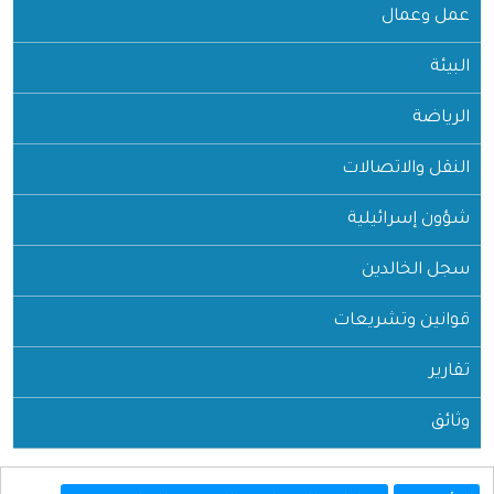
عمل وعمال
البيئة
الرياضة
النقل والاتصالات
شؤون إسرائيلية
سجل الخالدين
قوانين وتشريعات
تقارير
وثائق