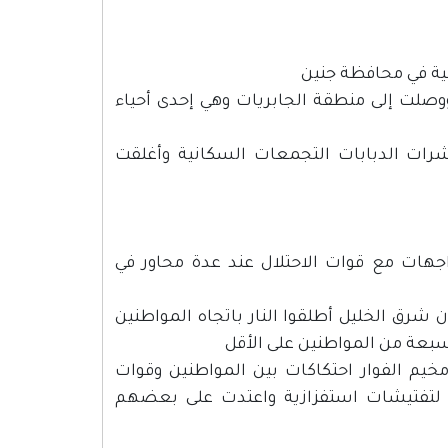
نية في محافظة جنين
ووصلت إلى منطقة الجابريات وهي إحدى أحياء
شرات الدبابات التجمعات السكانية وأغلقت
اجهات مع قوات الاحتلال عند عدة محاور في
شرق الخليل أطلقوا النار باتجاه المواطنين
سبعة من المواطنين على الأقل
يم الفوار احتكاكات بين المواطنين وقوات
 لتفتيشات استفزازية واعتدت على بعضهم