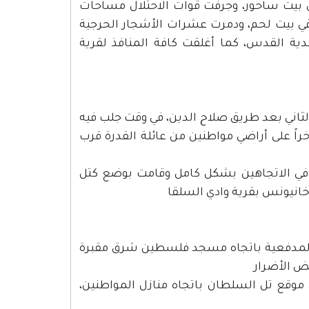
يت ساحور، وجرفت قوات الاحتلال مساحات
ي بيت لحم، ودمرت عشرات الأشجار الحرجية
ية القدس، كما أغلقت كافة المنافذ لقرية
الثاني بعد طريق صلاح الدين، في وقت جلب فيه
خراً على أراضي مواطنين من عائلة القدرة قرب
ن في الاتجاهين بشكل كامل وقامت بوضع كتل
خانيونس بقرية وادي السلقا
 المدفعية باتجاه مسجد فلسطين شرق مقبرة
ض الأضرار
موقع تل السلطان باتجاه منازل المواطنين،