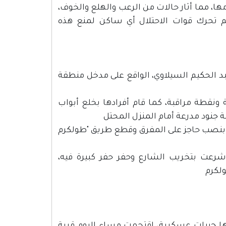
ها، مما أثار حالات من الرعب والهلع والخوف،
 تحرك قوات الاحتلال أي ساكن لمنع هذه
بد الحكيم السيلاوي، الواقع على مدخل منطقة
ونقطة مراقبة، كما قام أفرادها بخلع أبواب
 جنود مدرعة أمام المنزل المحتل
وا بنصب حاجز على المفرق وقطع طريق "طولكرم
شرعت بتخريب الشارع وحفر حفر كبيرة فيه،
لكرم