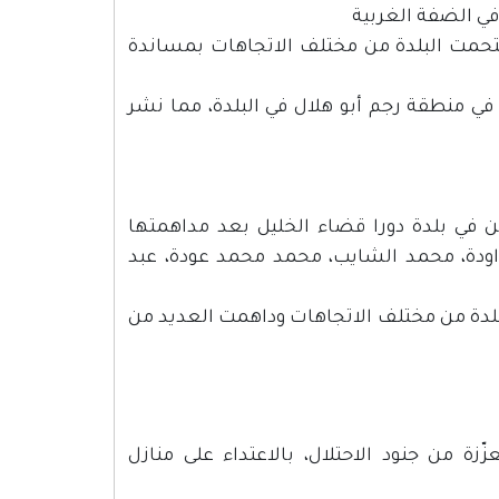
 في الضفة الغربية
قتحمت البلدة من مختلف الاتجاهات بمساندة
في منطقة رجم أبو هلال في البلدة، مما نشر
ن في بلدة دورا قضاء الخليل بعد مداهمتها
واودة، محمد الشايب، محمد محمد عودة، عبد
بلدة من مختلف الاتجاهات وداهمت العديد من
 من جنود الاحتلال، بالاعتداء على منازل