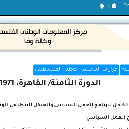
Fr
ية
قرارات المجلس الوطني الفلسطيني
الدورة الثامنة/ القاهرة، 28/2/1971 - 5/3/1971
لكامل لبرنامج العمل السياسي والهيكل التنظيمي للوحد
 العمل السياسي: