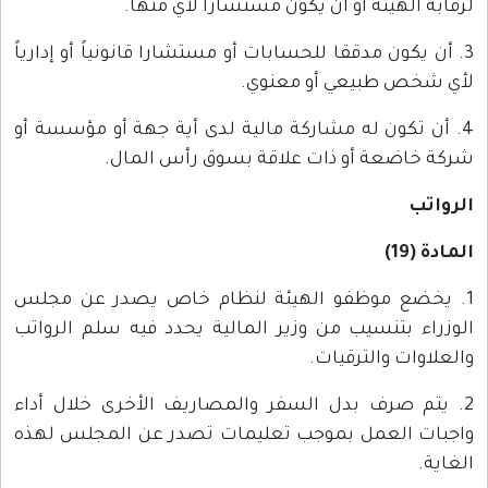
لرقابة الهيئة أو أن يكون مستشاراً لأي منها.
3. أن يكون مدققا للحسابات أو مستشارا قانونياً أو إدارياً
لأي شخص طبيعي أو معنوي.
4. أن تكون له مشاركة مالية لدى أية جهة أو مؤسسة أو
شركة خاضعة أو ذات علاقة بسوق رأس المال.
الرواتب
المادة (19)
1. يخضع موظفو الهيئة لنظام خاص يصدر عن مجلس
الوزراء بتنسيب من وزير المالية يحدد فيه سلم الرواتب
والعلاوات والترقيات.
2. يتم صرف بدل السفر والمصاريف الأخرى خلال أداء
واجبات العمل بموجب تعليمات تصدر عن المجلس لهذه
الغاية.