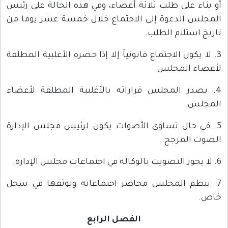
أو بناء على طلب ثلاثة أعضاء، وفي هذه الحالة على رئيس
المجلس الدعوة إلى الاجتماع خلال خمسة عشر يوما من
تاريخ استلام الطلب.
3. لا يكون الاجتماع قانونياً إلا إذا حضره الأغلبية المطلقة
لأعضاء المجلس.
4. يصدر المجلس قراراته بالأغلبية المطلقة لأعضاء
المجلس.
5. في حال تساوي الأصوات يكون لرئيس مجلس الإدارة
الصوت المرجح.
6. لا يجوز التصويت بالوكالة في اجتماعات مجلس الإدارة.
7. ينظم المجلس محاضر اجتماعاته ويوثقها في سجل
خاص.
الفصل الرابع