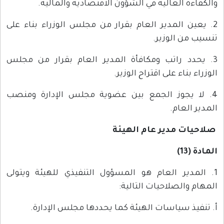
والكفاءة العالية في الشؤون الاقتصادية والمالية.
2. يعين المدير العام بقرار من مجلس الوزراء بناء على
تنسيب من الوزير.
3. يحدد راتب ومكافأة المدير العام بقرار من مجلس
الوزراء بناء على اقتراح الوزير.
4. لا يجوز الجمع بين عضوية مجلس الإدارة ومنصب
المدير العام.
صلاحيات مدير عام الهيئة
المادة (13)
1. المدير العام هو المسؤول التنفيذي للهيئة ويتولى
المهام والصلاحيات التالية:
أ. تنفيذ سياسات الهيئة كما يحددها مجلس الإدارة.