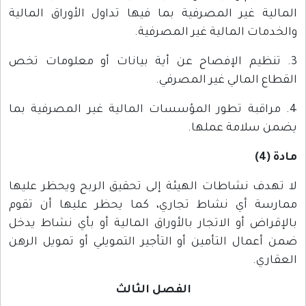
المالية غير المصرفية بما فيها تداول الأوراق المالية
والخدمات المالية غير المصرفية.
3. تنظيم الإفصاح عن أية بيانات أو معلومات تخص
القطاع المالي غير المصرفي.
4. مراقبة تطور المؤسسات المالية غير المصرفية بما
يضمن سلامة عملها.
مادة (4)
لا تهدف نشاطات الهيئة إلى تحقيق الربح ويحظر عليها
ممارسة أي نشاط تجاري، كما يحظر عليها أن تقوم
بالإقراض أو الاتجار بالأوراق المالية أو بأي نشاط يدخل
ضمن أعمال التأمين أو التأجير التمويلي أو تمويل الرهن
العقاري.
الفصل الثالث