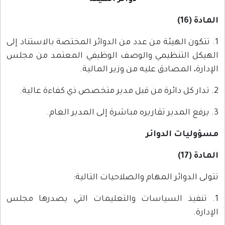
المادة (16)
1. تتكون الهيئة من عدد من الدوائر المختصة بالاستناد إلى
الهيكل التنظيمي والوصف الوظيفي المعتمد من مجلس
الإدارة، المصادق عليه من وزير المالية.
2. تدار كل دائرة من قبل مدير متخصص ذي كفاءة عالية.
3. يرفع المدير تقاريره مباشرة إلى المدير العام.
مسؤوليات الدوائر
المادة (17)
تتولى الدوائر المهام والصلاحيات التالية:
1. تنفيذ السياسات والتعليمات التي يصدرها مجلس
الإدارة.