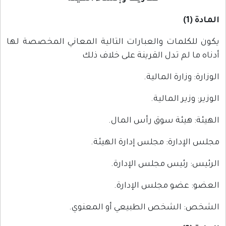
المادة (1)
يكون للكلمات والعبارات التالية المعاني المخصصة لها
أدناه ما لم تدل القرينة على خلاف ذلك
الوزارة: وزارة المالية.
الوزير: وزير المالية.
الهيئة: هيئة سوق رأس المال.
مجلس الإدارة: مجلس إدارة الهيئة.
الرئيس: رئيس مجلس الإدارة.
العضو: عضو مجلس الإدارة.
الشخص: الشخص الطبيعي أو المعنوي.