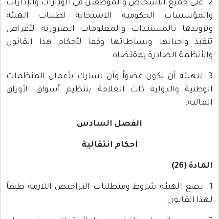
2. على جميع الأشخاص والموظفين في الوزارات والإدارات
والمؤسسات الحكومية الاستجابة لطلبات الهيئة
وتزويدها بالمستندات والمعلومات الضرورية لأغراض
تنفيذ واجباتها ونشاطاتها وفقا لأحكام هذا القانون
والأنظمة الصادرة بمقتضاه .
3. للهيئة أن تكون عضواً وأن تشارك بأعمال المنظمات
الوطنية والدولية ذات العلاقة بتنظيم أسواق الأوراق
المالية.
الفصل السادس
أحكام انتقالية
المادة (26)
1. تضع الهيئة شروط ومتطلبات التراخيص اللازمة طبقاً
لهذا القانون.