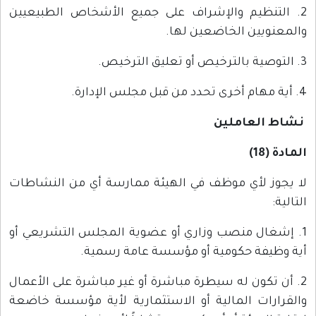
2. التنظيم والإشراف على جميع الأشخاص الطبيعيين
والمعنويين الخاضعين لها.
3. التوصية بالترخيص أو تعليق الترخيص.
4. أية مهام أخرى تحدد من قبل مجلس الإدارة.
نشاط العاملين
المادة (18)
لا يجوز لأي موظف في الهيئة ممارسة أي من النشاطات
التالية:
1. إشغال منصب وزاري أو عضوية المجلس التشريعي أو
أية وظيفة حكومية أو مؤسسة عامة رسمية.
2. أن تكون له سيطرة مباشرة أو غير مباشرة على الأعمال
والقرارات المالية أو الاستثمارية لأية مؤسسة خاضعة