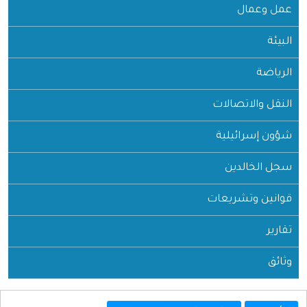
عمل وعمال
البيئة
الرياضة
النقل والاتصالات
شؤون إسرائيلية
سجل الخالدين
قوانين وتشريعات
تقارير
وثائق