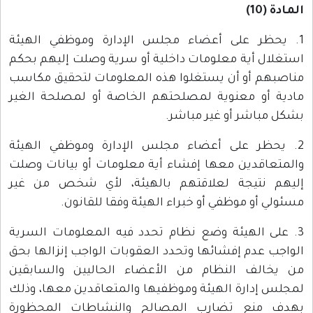
المادة (10)
1. يحظر على أعضاء مجلس الإدارة وموظفي الهيئة
استغلال أية معلومات داخلية أو سرية وصلت إليهم بحكم
مناصبهم أو أن يستغلوا هذه المعلومات لتحقيق مكاسب
مادية أو معنوية لمصلحتهم الخاصة أو لمصلحة الغير
بشكل مباشر أو غير مباشر.
2. يحظر على أعضاء مجلس الإدارة وموظفي الهيئة
والمتعاقدين معها إفشاء أية معلومات أو بيانات وصلت
إليهم نتيجة لعلاقتهم بالهيئة، لأي شخص من غير
مسئولي أو موظفي أو خبراء الهيئة وفقا للقانون.
3. على الهيئة وضع نظام تحدد فيه المعلومات السرية
الواجب عدم إفشائها وتحدد العقوبات الواجب إنزالها بحق
من يخالف النظام من الأعضاء الحاليين والسابقين
لمجلس إدارة الهيئة وموظفيها والمتعاقدين معها، وذلك
بهدف منع تضارب المصالح والنشاطات المحظورة