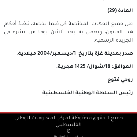
المادة (29)
على جميع الجهات المختصة كل فيما يخصه، تنفيذ أحكام
هذا القانون، ويعمل به بعد ثلاثين يوما من نشره في
الجريدة الرسمية.
صدر بمدينة غزة بتاريخ: 1/ديسمبر/2004 ميلادية.
الموافق: 18/شوال/ 1425 هجرية.
روحي فتوح
رئيس السلطة الوطنية الفلسطينية
جميع الحقوق محفوظة لمركز المعلومات الوطني
الفلسطيني
©