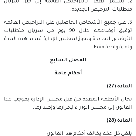
2. يستمر العمل بالتراخيص القائمة إلى حين سريان
متطلبات الترخيص الجديدة.
3. على جميع الأشخاص الحاصلين على التراخيص القائمة
توفيق أوضاعهم خلال 90 يوم من سريان متطلبات
الترخيص الجديدة ويجوز لمجلس الإدارة تمديد هذه المدة
ولمرة واحدة فقط.
الفصل السابع
أحكام عامة
المادة (27)
تحال الأنظمة المعدة من قبل مجلس الإدارة بموجب هذا
القانون إلى مجلس الوزراء لإقرارها وإصدارها.
المادة (28)
يلغى كل حكم يخالف أحكام هذا القانون.