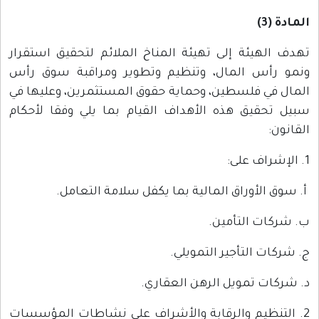
المادة (3)
تهدف الهيئة إلى تهيئة المناخ الملائم لتحقيق استقرار
ونمو رأس المال، وتنظيم وتطوير ومراقبة سوق رأس
المال في فلسطين، وحماية حقوق المستثمرين، وعليها في
سبيل تحقيق هذه الأهداف القيام بما يلي وفقا لأحكام
القانون:
1. الإشراف على:
أ. سوق الأوراق المالية بما يكفل سلامة التعامل.
ب. شركات التأمين.
ج. شركات التأجير التمويلي.
د. شركات تمويل الرهن العقاري.
2. التنظيم والرقابة والأشراف على نشاطات المؤسسات