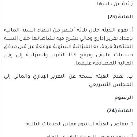
زائدة عن حاجتها.
المادة (23)
أ. تقوم الهيئة خلال ثلاثة أشهر من انتهاء السنة المالية
بإعداد تقرير إداري ومالي تشرح فيه نشاطاتها خلال السنة
المنتهية مرفقا به الميزانية السنوية موقعة من قبل مدقق
حسابات قانوني ويرفع هذا التقرير والميزانية إلى وزير
المالية للمصادقة عليهما.
ب. تقدم الهيئة نسخة عن التقرير الإداري والمالي إلى
المجلس التشريعي.
الرسوم
المادة (24)
1. تتقاضى الهيئة الرسوم مقابل الخدمات التالية: