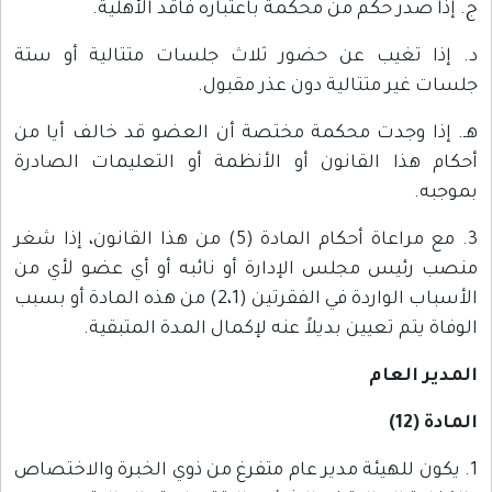
ج. إذا صدر حكم من محكمة باعتباره فاقد الأهلية.
د. إذا تغيب عن حضور ثلاث جلسات متتالية أو ستة
جلسات غير متتالية دون عذر مقبول.
هـ. إذا وجدت محكمة مختصة أن العضو قد خالف أيا من
أحكام هذا القانون أو الأنظمة أو التعليمات الصادرة
بموجبه.
3. مع مراعاة أحكام المادة (5) من هذا القانون، إذا شغر
منصب رئيس مجلس الإدارة أو نائبه أو أي عضو لأي من
الأسباب الواردة في الفقرتين (2،1) من هذه المادة أو بسبب
الوفاة يتم تعيين بديلاً عنه لإكمال المدة المتبقية.
المدير العام
المادة (12)
1. يكون للهيئة مدير عام متفرغ من ذوي الخبرة والاختصاص