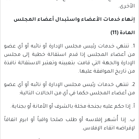
الأخرى.
إنهاء خدمات الأعضاء واستبدال أعضاء المجلس
المادة (11)
1. تنتهي خدمات رئيس مجلس الإدارة أو نائبه أو أي عضو
من أعضاء المجلس إذا قدم استقالة خطية إلى مجلس
الإدارة والجهة التي قامت بتعيينه وتعتبر الاستقالة نافذة
من تاريخ الموافقة عليها.
2. تنتهي خدمات رئيس مجلس الإدارة أو نائبه أو أي عضو
من أعضاء المجلس حكما في أي من الحالات التالية:
أ. إذا حكم عليه بجنحة مخلة بالشرف أو الأمانة أو بجناية.
ب. إذا أُشهر إفلاسه أو طلب صلحا واقياً أو ابرم اتفاقاً
لإقراضه اتقاء الإفلاس.