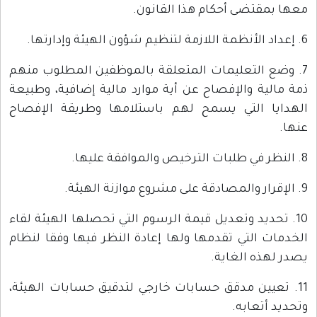
معها بمقتضى أحكام هذا القانون.
6. إعداد الأنظمة اللازمة لتنظيم شؤون الهيئة وإدارتها.
7. وضع التعليمات المتعلقة بالموظفين المطلوب منهم
ذمة مالية والإفصاح عن أية موارد مالية إضافية، وطبيعة
الهدايا التي يسمح لهم باستلامها وطريقة الإفصاح
عنها.
8. النظر في طلبات الترخيص والموافقة عليها.
9. الإقرار والمصادقة على مشروع موازنة الهيئة.
10. تحديد وتعديل قيمة الرسوم التي تحصلها الهيئة لقاء
الخدمات التي تقدمها ولها إعادة النظر فيها وفقا لنظام
يصدر لهذه الغاية.
11. تعيين مدقق حسابات خارجي لتدقيق حسابات الهيئة،
وتحديد أتعابه.