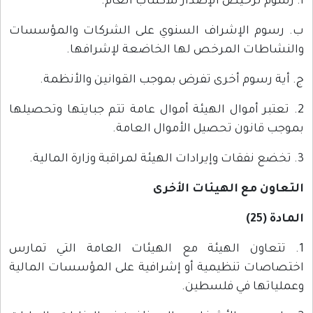
أ. رسوم ترخيص الإصدار للاكتتاب العام.
ب. رسوم الإشراف السنوي على الشركات والمؤسسات
والنشاطات المرخص لها الخاضعة لإشرافها.
ج. أية رسوم أخرى تفرض بموجب القوانين والأنظمة.
2. تعتبر أموال الهيئة أموال عامة تتم جبايتها وتحصيلها
بموجب قانون تحصيل الأموال العامة.
3. تخضع نفقات وإيرادات الهيئة لمراقبة وزارة المالية.
التعاون مع الهيئات الأخرى
المادة (25)
1. تتعاون الهيئة مع الهيئات العامة التي تمارس
اختصاصات تنظيمية أو إشرافية على المؤسسات المالية
وعملياتها في فلسطين.