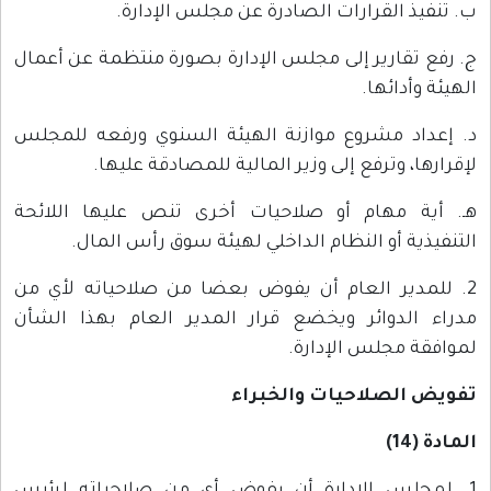
ب. تنفيذ القرارات الصادرة عن مجلس الإدارة.
ج. رفع تقارير إلى مجلس الإدارة بصورة منتظمة عن أعمال
الهيئة وأدائها.
د. إعداد مشروع موازنة الهيئة السنوي ورفعه للمجلس
لإقرارها، وترفع إلى وزير المالية للمصادقة عليها.
هـ. أية مهام أو صلاحيات أخرى تنص عليها اللائحة
التنفيذية أو النظام الداخلي لهيئة سوق رأس المال.
2. للمدير العام أن يفوض بعضا من صلاحياته لأي من
مدراء الدوائر ويخضع قرار المدير العام بهذا الشأن
لموافقة مجلس الإدارة.
تفويض الصلاحيات والخبراء
المادة (14)