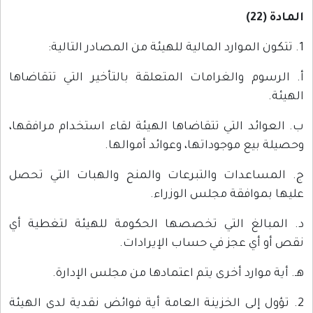
المادة (22)
1. تتكون الموارد المالية للهيئة من المصادر التالية:
أ. الرسوم والغرامات المتعلقة بالتأخير التي تتقاضاها
الهيئة.
ب. العوائد التي تتقاضاها الهيئة لقاء استخدام مرافقها،
وحصيلة بيع موجوداتها، وعوائد أموالها.
ج. المساعدات والتبرعات والمنح والهبات التي تحصل
عليها بموافقة مجلس الوزراء.
د. المبالغ التي تخصصها الحكومة للهيئة لتغطية أي
نقص أو أي عجز في حساب الإيرادات.
هـ. أية موارد أخرى يتم اعتمادها من مجلس الإدارة.
2. تؤول إلى الخزينة العامة أية فوائض نقدية لدى الهيئة