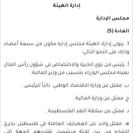
إدارة الهيئة
مجلس الإدارة
المادة (5)
1. يتولى إدارة الهيئة مجلس إدارة مكون من سبعة أعضاء
وذلك على النحو التالي:
أ. رئيس من ذوي الخبرة والاختصاص في شؤون رأس المال
يعينه مجلس الوزراء بتنسيب من وزير المالية.
ب. ممثل عن وزارة الاقتصاد الوطني. نائباً للرئيس.
ج. ممثل عن وزارة المالية.
د. ممثل عن سلطة النقد الفلسطينية.
هـ. ممثل واحد عن المصارف العاملة في فلسطين يجري
اختياره من بين ثلاثة مرشحين تقترحهم الجهة التي