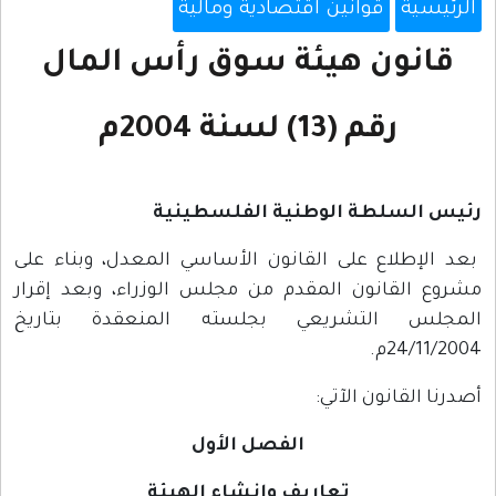
الرئيسية
قوانين اقتصادية ومالية
قانون هيئة سوق رأس المال
رقم (13) لسنة 2004م
رئيس السلطة الوطنية الفلسطينية
بعد الإطلاع على القانون الأساسي المعدل، وبناء على
مشروع القانون المقدم من مجلس الوزراء، وبعد إقرار
المجلس التشريعي بجلسته المنعقدة بتاريخ
24/11/2004م.
أصدرنا القانون الآتي:
الفصل الأول
تعاريف وإنشاء الهيئة