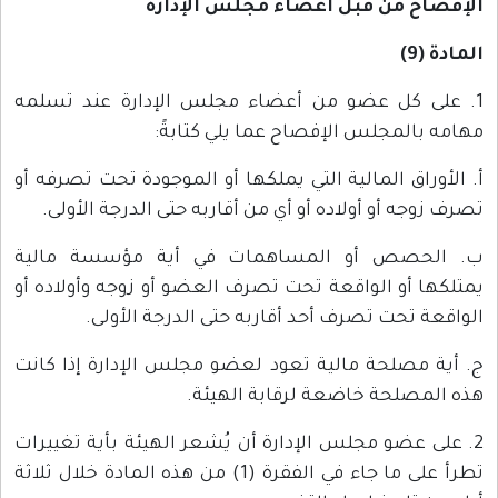
الإفصاح من قبل أعضاء مجلس الإدارة
المادة (9)
1. على كل عضو من أعضاء مجلس الإدارة عند تسلمه
مهامه بالمجلس الإفصاح عما يلي كتابةً:
أ. الأوراق المالية التي يملكها أو الموجودة تحت تصرفه أو
تصرف زوجه أو أولاده أو أي من أقاربه حتى الدرجة الأولى.
ب. الحصص أو المساهمات في أية مؤسسة مالية
يمتلكها أو الواقعة تحت تصرف العضو أو زوجه وأولاده أو
الواقعة تحت تصرف أحد أقاربه حتى الدرجة الأولى.
ج. أية مصلحة مالية تعود لعضو مجلس الإدارة إذا كانت
هذه المصلحة خاضعة لرقابة الهيئة.
2. على عضو مجلس الإدارة أن يُشعر الهيئة بأية تغييرات
تطرأ على ما جاء في الفقرة (1) من هذه المادة خلال ثلاثة