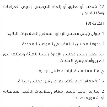
12. شطب أو تعليق أو إلغاء الترخيص وفرض الغرامات
وفقا للقانون.
المادة (8)
1. يتولى رئيس مجلس الإدارة المهام والصلاحيات التالية:
أ. دعوة المجلس للانعقاد في المواعيد المحددة.
ب. يعتبر رئيس مجلس الإدارة رئيسا للهيئة ويمثلها لدى
الغير وأمام جميع الجهات.
ج. متابعة تنفيذ قرارات مجلس الإدارة.
د. أية مهام أخرى يكلف بها من قبل مجلس الإدارة.
2. يمارس نائب الرئيس مهام وصلاحيات الرئيس عند غيابه
أو شغور منصبه.