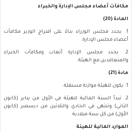
مكافآت أعضاء مجلس الإدارة والخبراء
المادة (20)
1. يحدد مجلس الوزراء بناءً على اقتراح الوزير مكافآت
أعضاء مجلس الإدارة.
2. يحدد مجلس الإدارة أتعاب ومكافآت الخبراء
والمتعاقدين مع الهيئة.
مادة (21)
1. يكون للهيئة موازنة مستقلة.
2. تبدأ السنة المالية للهيئة في الأول من يناير (كانون
الثاني) وتنتهي في الحادي والثلاثين من ديسمبر (كانون
الأول) من كل سنة ميلادية.
الموارد المالية للهيئة