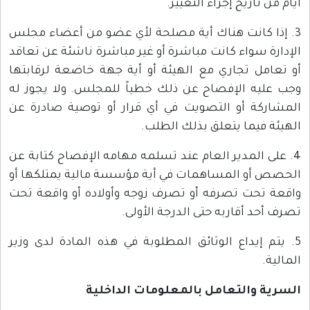
أيام من تاريخ إجراء التغيير.
3. إذا كانت هناك أية مصلحة لأي عضو من أعضاء مجلس
الإدارة سواء كانت مباشرة أو غير مباشرة ناشئة عن تعاقد
أو تعامل تجاري مع الهيئة أو أية جهة خاضعة لرقابتها
وجب عليه الإفصاح عن ذلك خطياً للمجلس. ولا يجوز له
المشاركة أو التصويت في أي قرار أو توصية صادرة عن
الهيئة فيما يتعلق بذلك الطلب.
4. على المدير العام عند تسلمه مهامه الإفصاح كتابة عن
الحصص أو المساهمات في أية مؤسسة مالية يمتلكها أو
واقعة تحت تصرفه أو تصرف زوجه وأولاده أو واقعة تحت
تصرف أحد أقاربه حتى الدرجة الأولى.
5. يتم إيداع الوثائق المطلوبة في هذه المادة لدى وزير
المالية.
السرية والتعامل بالمعلومات الداخلية