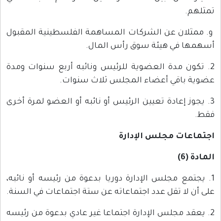
تمثلهم.
و. ممثلان عن الشركات المساهمة الفلسطينية المقبول
أسهمها في هيئة سوق رأس المال.
2. تكون مدة العضوية للرئيس ونائبه أربع سنوات ومدة
عضوية باقي أعضاء المجلس ثلاث سنوات.
3. يجوز إعادة تعيين الرئيس أو نائبه أو العضو لمرة أخرى
فقط.
اجتماعات مجلس الإدارة
المادة (6)
1. يجتمع مجلس الإدارة دوريا بدعوة من رئيسه أو نائبه،
على أن لا تقل عدد اجتماعاته عن ستة اجتماعات في السنة.
2. يعقد مجلس الإدارة اجتماعا غير عادي بدعوة من رئيسه