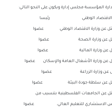
دارة المؤسسة مجلس إدارة ويكون على النحو التالي:
زير الاقتصاد الوطني رئيسا
ثل عن وزارة الاقتصاد الوطني عضوا
مثل عن وزارة الصحة عضوا
ثل عن وزارة المالية عضوا
ل عن وزارة الأشغال العامة والإسكان عضوا
ثل عن وزارة الزراعة عضوا
ثل عن سلطة جودة البيئة عضوا
ل عن الجامعات الفلسطينية بتنسيب من
س الاستشاري للتعليم العالي. عضوا