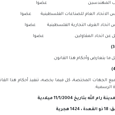
نقيب المهندسين عضوا
س الاتحاد العام للصناعات الفلسطينية عضوا
س اتحاد الغرف التجارية الفلسطينية عضوا
ثل عن اتحاد المقاولين. عضوا
 ما يتعارض وأحكام هذا القانون.
ة الرسمية.
 رام الله بتاريخ 11/1/2004 ميلادية
 1424 هجرية