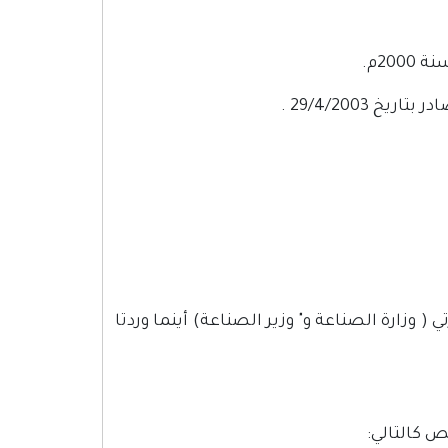
 ( وزارة الصناعة و" وزير الصناعة) أينما وردتا