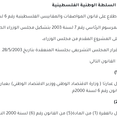
السلطة الوطنية الفلسطينية
لاع على قانون المواصفات والمقاييس الفلسطينية رقم 6 لسنة 2000م.
 رقم 7 لسنة 2003 بتشكيل مجلس الوزراء الصادر بتاريخ 29/4/2003 .
على المشروع المقدم من مجلس الوزراء،
ار المجلس التشريعي بجلسته المنعقدة بتاريخ 28/5/2003.
القانون التالي:
عبارتا ( وزارة الاقتصاد الوطني ووزير الاقتصاد الوطني) بعبارتي
قم 6 لسنة 2000م.
(5) من القانون رقم (6) لسنة 2000 النص كالتالي: