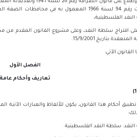
بعد الإطلاع على قانون الصرا
لنقد الفلسطينية،
على اقتراح سلطة النقد، وعلى مشروع القانون المقدم من م
منعقدة بتاريخ 15/9/2001.
القانون الآتي:
الفصل الأول
تعاريف وأحكام عامة
تطبيق أحكام هذا القانون، يكون للألفاظ والعبارات الآتية المع
لك:
لنقد: سلطة النقد الفلسطينية.