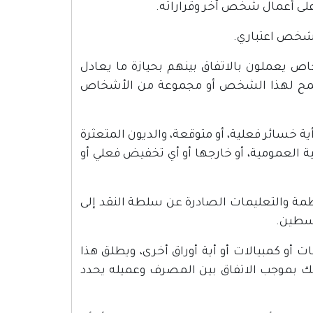
 على أعمال شخص آخر وقراراته.
 يعملون بالاتفاق بينهم بحيازة ما يعادل
تسمح لهذا الشخص أو مجموعة من الأشخاص
ة خسائر فعلية، أو متوقعة، والديون المتعثرة
 العمومية، أو خارجها أو أي تخفيض فعلي أو
ظمة والتعليمات الصادرة عن سلطة النقد إلى
لسطين.
 أو كمبيالات أو أية أوراق أخرى، ويطلق هذا
ذلك بموجب الاتفاق بين المصرف وعميله يحدد