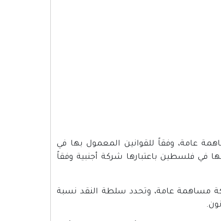
 عامة، وفقاً للقوانين المعمول بها في
 في فلسطين باعتبارها شركة أجنبية وفقاً
ة مساهمة عامة، وتحدد سلطة النقد نسبة
ون.