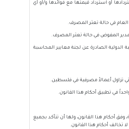
ادها أو استرداد قيمتها مع فوائدها و/أو أي
 العام في حالة تعثر المصرف.
لمدير المفوض في حالة تعثر المصرف.
بة الدولية الصادرة عن لجنة معايير المحاسبة
وفق أحكام هذا القانون، ولها أن تتأكد بجميع
ا تخالف أحكام هذا القانون.