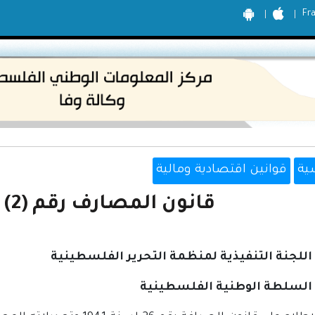
Fr
ية
قوانين اقتصادية ومالية
قانون المصارف رقم (2) لسنة 2002
للجنة التنفيذية لمنظمة التحرير الفلسطينية
السلطة الوطنية الفلسطينية