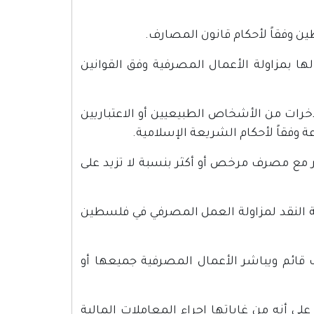
 وفقاً لأحكام قانون المصارف.
مزاولة الأعمال المصرفية وفق القوانين
ات من الأشخاص الطبيعيين أو الاعتباريين
 وفقاً لأحكام الشريعة الإسلامية.
مع مصرف مرخص أو أكثر بنسبة لا تزيد على
 النقد لمزاولة العمل المصرفي في فلسطين
ف قائم ويباشر الأعمال المصرفية جميعها أو
 أنه من غاياتها إجراء المعاملات المالية