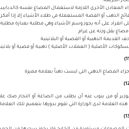
فائح الذهب أو الفضة المستعملة في طلاء الأشياء إلا إذا أم
ى انفراد على أنه يجوز وسم الأشياء وهي مطلية بعبارة مطلية
زاء المصاغ الذهبي التي ليست ذهباً بعلامة مميزة.
لوزير أو من ينوب عنه أن يطلب من الصاغة أو التجار صك ع
ه العلامة لدى الوزارة التي تقوم بدورها بتعميم تلك العلامة