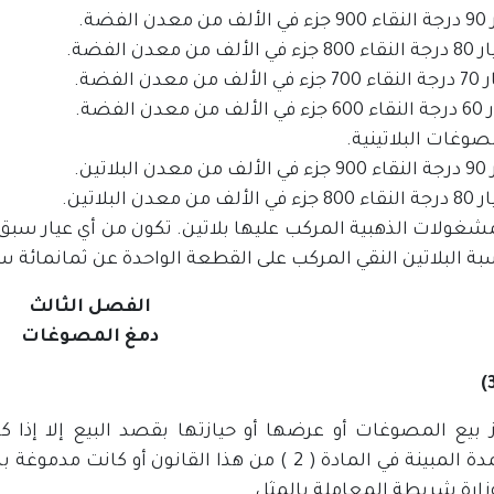
الفضة.
من معدن الفضة.
معدن الفضة.
دن الفضة.
بلاتين.
 معدن البلاتين.
لمشغولات الذهبية المركب عليها بلاتين. تكون من أي عيار سبق 
ة البلاتين النقي المركب على القطعة الواحدة عن ثمانمائة س
الفصل الثالث
دمغ المصوغات
ز بيع المصوغات أو عرضها أو حيازتها بقصد البيع إلا إذا
المعتمدة المبينة في المادة ( 2 ) من هذا القان
زارة شريطة المعاملة بالمثل.