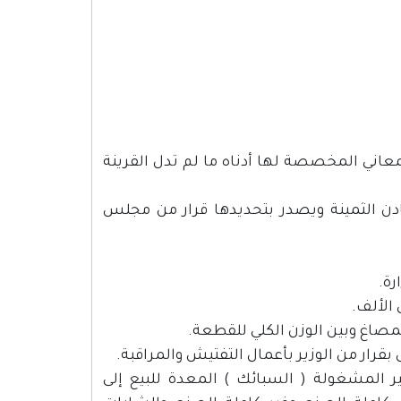
لمعاني المخصصة لها أدناه ما لم تدل القرينة
عادن الثمينة ويصدر بتحديدها قرار من مجلس
ة.
 الألف.
مصاغ وبين الوزن الكلي للقطعة.
ر من الوزير بأعمال التفتيش والمراقبة.
ر المشغولة ( السبائك ) المعدة للبيع إلى