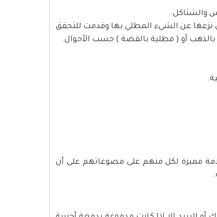
كن نزعها عن الشيء المطلي بها وقدمت للتحقق
 بالذهب أو ( مطلية بالفضة ) حسب الأحوال.
لامة مميزة لكل منهم على مصوغاتهم على أن
.