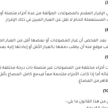
ي الإقرار المقدم بالمصوغات المؤلفة من عدة أجزاء متصلة أ
المستعملة للحام لا تقل عن العيار المبين في ذلك الإقرار.
 بعد الفحص أن عيار المصوغات أو بعضها أقل من العيار المبي
 موقع منه أن يطلب دمغها بالعيار الأقل أو إعادتها إليه بعد
نت أجزاء مختلفة من المصوغات غير متصلة ذات درجة مختلفة في
ائه أما إذا كانت الأجزاء ملتحمة معاً فيدمغ كامل المصاغ بأق
اهر من المصاغ.
من هذا القانون ما يلي:-