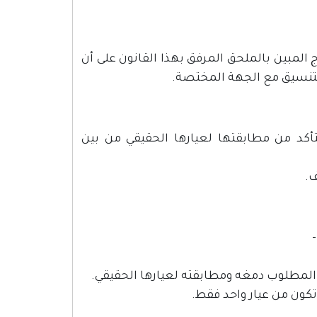
المبين بالملحق المرفق بهذا القانون على أن
لتنسيق مع الجهة المختصة.
أكد من مطابقتها لعيارها الحقيقي من بين
ف.