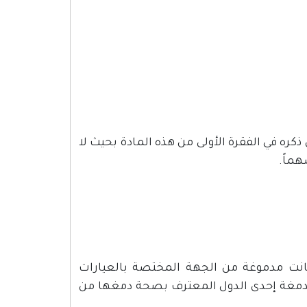
ذكره في الفقرة الأولى من هذه المادة بحيث لا
هماً.
 كانت مدموغة من الجهة المختصة بالعيارات
ون أو كانت مدموغة بدمغة إحدى الدول المعترف بصحة دمغها من