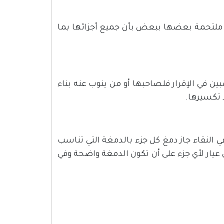
و ملتحمة بعضها ببعض بأن جميع أجزائها بما
ن في الإقرار فلصاحبها أو من ينوب عنه بناء
 تكسيرها.
 النقاء جاز دمغ كل جزء بالدمغة التي تناسب
ل عيار لأي جزء على أن تكون الدمغة واضحة وفي