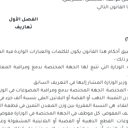
القانون التالي:
الفصل الأول
تعاريف
ق أحكام هذا القانون يكون للكلمات والعبارات الواردة فيه ا
 ذلك:-
ة: الوزارة التي تتبع لها الجهة المختصة بدمغ ومراقبة الم
 وزير الوزارة المشار إليها في التعريف السابق.
المختصة: الجهة المختصة بدمغ ومراقبة المصوغات في الوزار
 الثمينة: الذهب أو الفضة أو البلاتين النقي بنسبة ألف جزء في
نقاء: هي النسبة المقررة بين وزن المعدن الثمين في قطعة ال
 المفوض: كل موظف في الجهة المختصة في الوزارة مفوض بقرا
ات: القطع الذهبية أو الفضية أو البلاتينية المشغولة وغي