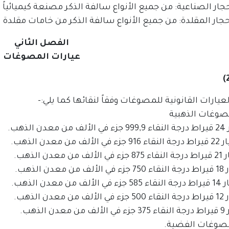
الفصل الثاني
عيارات المصوغات
عيارات القانونية للمصوغات وفقاً لنقائها كما يلي:-
ن الذهب.
ف من معدن الذهب.
ن معدن الذهب.
عدن الذهب.
من معدن الذهب.
عدن الذهب.
ن الذهب.