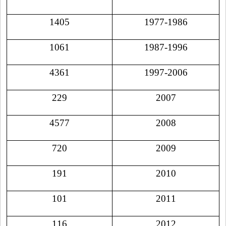
1405
1977-1986
1061
1987-1996
4361
1997-2006
229
2007
4577
2008
720
2009
191
2010
101
2011
116
2012