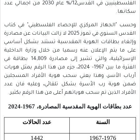
الفلسطينيين في القدس12/% عام 2030 من اجمالي عدد
سكانها.
وحسب "الجهاز المركزي للإحصاء الفلسطيني" في كتاب
القدس السنوي في تموز 2025 لا زالت البيانات عن مصادرة
وإلغاء بطاقات الهوية المقدسية تستند بشكل أساسي
على ما يتم الإعلان عنه رسميا من خلال وزارة الداخلية
الإسرائيلية، والتي تشير إلى مصادرة 14,809 بطاقة في
الفترة ما بين 1967- 2024، جزء من هذا الرقم يمثل هويات
أرباب الأسر، وهذا يعني سحب هوية الأفراد المسجلين
ضمن هوية رب الأسرة بشكل تلقائي، وعليه فان عدد
الأفراد الذين تم سحب هوياتهم أعلى من هذا الرقم بكثير.
عدد بطاقات الهوية المقدسية المصادرة، 1967-2024
السنة
عدد الحالات
1442
1967-1976