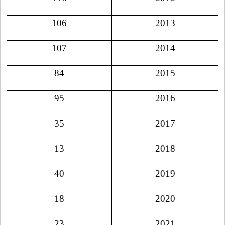
106
2013
107
2014
84
2015
95
2016
35
2017
13
2018
40
2019
18
2020
23
2021