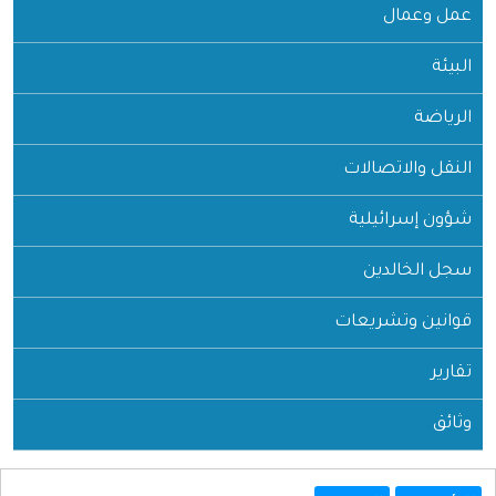
عمل وعمال
البيئة
الرياضة
النقل والاتصالات
شؤون إسرائيلية
سجل الخالدين
قوانين وتشريعات
تقارير
وثائق