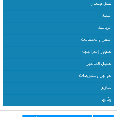
عمل وعمال
البيئة
الرياضة
النقل والاتصالات
شؤون إسرائيلية
سجل الخالدين
قوانين وتشريعات
تقارير
وثائق