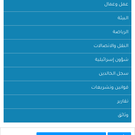
عمل وعمال
البيئة
الرياضة
النقل والاتصالات
شؤون إسرائيلية
سجل الخالدين
قوانين وتشريعات
تقارير
وثائق