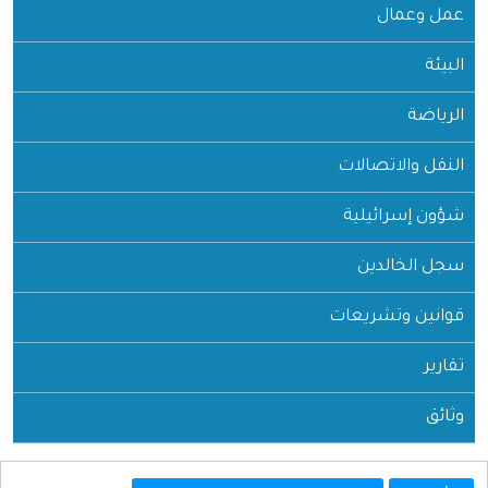
عمل وعمال
البيئة
الرياضة
النقل والاتصالات
شؤون إسرائيلية
سجل الخالدين
قوانين وتشريعات
تقارير
وثائق