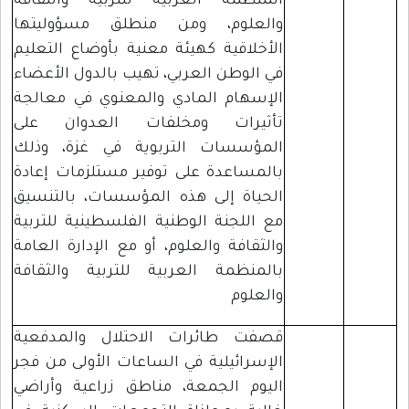
المنظمة العربية للتربية والثقافة
والعلوم، ومن منطلق مسؤوليتها
الأخلاقية كهيئة معنية بأوضاع التعليم
في الوطن العربي، تهيب بالدول الأعضاء
الإسهام المادي والمعنوي في معالجة
تأثيرات ومخلفات العدوان على
المؤسسات التربوية في غزة، وذلك
بالمساعدة على توفير مستلزمات إعادة
الحياة إلى هذه المؤسسات، بالتنسيق
مع اللجنة الوطنية الفلسطينية للتربية
والثقافة والعلوم، أو مع الإدارة العامة
بالمنظمة العربية للتربية والثقافة
والعلوم
قصفت طائرات الاحتلال والمدفعية
الإسرائيلية في الساعات الأولى من فجر
اليوم الجمعة، مناطق زراعية وأراضي