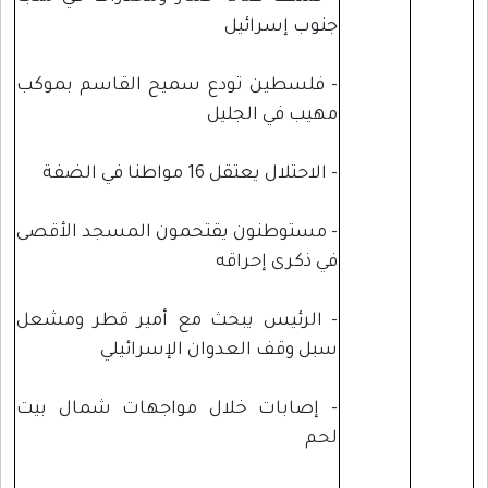
جنوب إسرائيل
- فلسطين تودع سميح القاسم بموكب
مهيب في الجليل
- الاحتلال يعتقل 16 مواطنا في الضفة
- مستوطنون يقتحمون المسجد الأقصى
في ذكرى إحراقه
- الرئيس يبحث مع أمير قطر ومشعل
سبل وقف العدوان الإسرائيلي
- إصابات خلال مواجهات شمال بيت
لحم