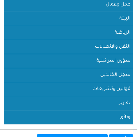
عمل وعمال
البيئة
الرياضة
النقل والاتصالات
شؤون إسرائيلية
سجل الخالدين
قوانين وتشريعات
تقارير
وثائق