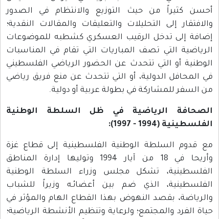
أحسن كثيراً من حيث التوزيع والانتظام في الصدور
والافتقار إلى التحليلات والتعليقات والمقالات النقدية؛
إضافة إلى تدخل الرقيب العسكري كشطبه للموضوعات
الرياضية التي تصف المباريات التي تقام في المناسبات
الوطنية أو التي تتحدث عن الحضور الرياضي الفلسطيني
في المحافل الدولية، أو التي تتحدث عن منع فريق رياضي
من السفر للمشاركة في بطولة عربية أو دولية.
الصحافة الرياضية في ظل السلطة الوطنية
الفلسطينية (1994 - 1997):
مع قدوم السلطة الوطنية الفلسطينية إلى قطاع غزة
وأريحا في 18 من آيار 1994 وتوليها إدارة المناطق
الفلسطينية، تشكل مجلس وزراء السلطة الوطنية
الفلسطينية، الذي ضم بين أعضائـه وزيراً للشباب
والرياضة، بقصد النهوض بهذا القطاع الهام والمؤثر في
حياة الفرد والمجتمع؛ ولرعاية وتنظيم الأنشطة الرياضية؛