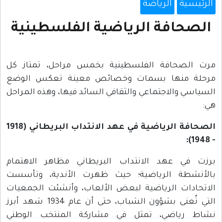
الرئيسية
الرياضة
الصحافة الرياضية الفلسطينية
مرت الصحافة الفلسطينية بخمس مراحل، تمتاز كل
مرحلة منها بسمات وخصائص معينة تعكس الوضع
السياسي والاجتماعي والثقافي السائد فيها، وهذه المراحل
هي:
الصحافة الرياضية في عهد الانتداب البريطاني (1918
- 1948):
برزت في عهد الانتداب البريطاني مظاهر الاهتمام
بالأنشطة الرياضية؛ حيث ظهرت الأندية، وتأسست
الاتحادات الرياضية لبعض الألعاب، وأنشئت الجمعيات
التي تُعنى بشؤون الشباب، حتى أن عام 1934 شهد أبرز
نشاط رياضي، تمثل في مشاركة المنتخب الوطني