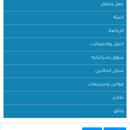
عمل وعمال
البيئة
الرياضة
النقل والاتصالات
شؤون إسرائيلية
سجل الخالدين
قوانين وتشريعات
تقارير
وثائق