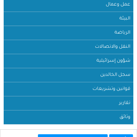
عمل وعمال
البيئة
الرياضة
النقل والاتصالات
شؤون إسرائيلية
سجل الخالدين
قوانين وتشريعات
تقارير
وثائق