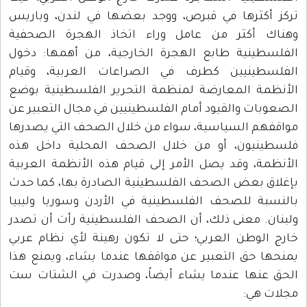
تركز أكثرها في قبرص، ووجد بعضها في لندن، وباريس
وهناك أكثر من عامل وراء اتخاذ الهجرة الصحفية
الفلسطينية طابع الهجرة الخارجية، من أهمها: دخول
الفلسطينيين كطرف في الصراعات العربية، وقيام
الأنظمة المعارضة لمنظمة التحرير الفلسطينية بوضع
الصعوبات والقيود أمام الفلسطينيين في مجال التعبير عن
مواقفهم السياسية، سواء من خلال الصحف التي يصدرها
فلسطينيون، أو من خلال الصحف المحلية داخل هذه
الأنظمة، وقد يصل الأمر إلى قيام هذه الأنظمة العربية
بإغلاق بعض الصحف الفلسطينية الصادرة بها، كما حدث
بالنسبة للصحف الفلسطينية في الأردن وسوريا وليبيا
ولبنان. معنى ذلك، أن الصحف الفلسطينية رأت أن تصدر
خارج الوطن العربي؛ حتى لا تكون رهينة لأي نظام عربي
يمنحها حق التعبير عن مواقفها عندما يشاء، ويمنع هذا
الحق عنها عندما يشاء أيضاً، وصدرت في الشتات ست
مجلات هي: