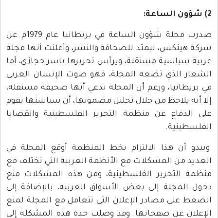
2) شؤون الساعة:
صدرت مجلة شؤون الساعة في بريطانيا عام 1979م عن
شركة هينكس، ليمتد للصحافة والنشر، وأعلنت أنها مجلة
عربية سياسية مستقلة، ويرأس تحريرها ياسر حجازي، أما
الشعار الذي تضعه المجلة، فهو صوت الإنسان العربي
في بريطانيا، ورغم أن المجلة تدعي أنها صحيفة مستقلة،
إلا أنه يلاحظ من خلال تحليل مضمونها، أن سياستها تقوم
على الدفاع عن منظمة التحرير الفلسطينية والقضايا
الفلسطينية.
ويبدو أن هذا الالتزام بخط المنظمة أوقع المجلة في
العديد من المشكلات مع الأنظمة العربية التي تختلف مع
منظمة التحرير الفلسطينية، ومن هذه المشكلات منع
دخول المجلة إلى بعض الأسواق العربية، بالإضافة إلى
الضغط على مصادر الإعلان التي تتعامل مع المجلة لمنع
الإعلان عن صفحاتها. وقد وصلت حدة هذه المشكلة إلى