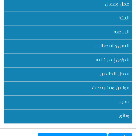
عمل وعمال
البيئة
الرياضة
النقل والاتصالات
شؤون إسرائيلية
سجل الخالدين
قوانين وتشريعات
تقارير
وثائق