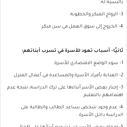
باب تعود للأسرة في تسرب أبنائهم
:
ض الأسر أبناءها على ترك الدراسة، نتيجة عدم
لتعليم.
ود شخص يساعد الطالب والطالبة على
ل الأسرة.