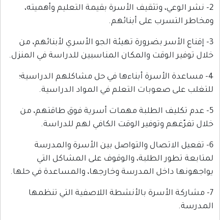
ي، وتثقيف الأسرة بقيمة التعليم وأهميته،
رب على أبنائهم.
أسر بضرورة تهيئة الجو الأسري لأبنائهم، من
الوقت والمكان المناسبين للدراسة في المنزل.
الأسرة أبناءها في حل مشاكلهم الدراسية؛
صعوبات التعلم في المواد الدراسية.
يف الطلبة مهمات أسرية فوق طاقتهم، من
م وتوفير الوقت الكافي لهم للدراسة.
لاتصال والتواصل بين الأسرة والمدرسة
ر الطلبة، والوقوف على المشاكل التي
اخل المدرسة وخارجها، والمساعدة في حلها.
الأسرة بالأنشطة اللاصفية التي تنظمها