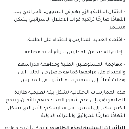
لبة والزج بهم في السجون، الأمر الذي يعد
خًا ترتكبه قوات الاحتلال الإسرائيلي بشكل
ديد المدارس والاعتداء على الطلبة.
يد من المدارس بذرائع أمنية مختلقة.
لمستوطنين الطلبة ومداهمة مدراسهم
ى مرافقها كما هو حاصل في الخليل التي
ا إلى تسميم مياه الشرب في المدارس.
ات الاحتلالية تشكل بيئة تعليمية طاردة
ي إلى عدم شعور العديد منهم بالأمان، وتدفع
 إلى التسرب من مدارسهم؛ الأمر الذي يشكل
ًا للمواثيق والأعراف الدولية.
لسلبية لهذه الظاهرة
:
لا يمكن أن يخلو واقع