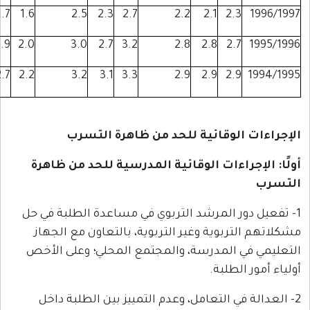
1.6
1.7
1.6
2.5
2.3
2.7
2.2
2.1
2.3
2.4
2.9
2.0
3.0
2.7
3.2
2.8
2.8
2.7
2.5
2.7
2.2
3.2
3.1
3.3
2.9
2.9
2.9
الوقائية للحد من ظاهرة التسرب
راءات الوقائية المدرسية للحد من ظاهرة
ور المرشد التربوي في مساعدة الطلبة في حل
ربوية وغير التربوية، بالتعاون مع الجهاز
 المدرسة، والمجتمع المحلي؛ وعلى الأخص
لطلبة.
في التعامل، وعدم التمييز بين الطلبة داخل