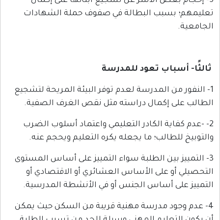
عض الأسر عن تشجيع أبنائها على إكمال
سبب البطالة في صفوف حملة الشهادات
باب تعود للمدرسة
ن المدرسة لعدم توفر البيئة المريحة لتشجيع
إكمال دراسته مثل نقص الغرف الصفية.
اية الكادر التعليمي واعتماد أسلوب الضرب
الب؛ ما يجعله يكره التعليم ويحجم عنه.
 بين الطلبة سواء التمييز على أساس المستوى
 على الأساس العشائري أو الاقتصادي أو
 أساس الجنس أو في الأنشطة المدرسية.
ود مدرسة مهنية قريبة من السكن حيث يمكن