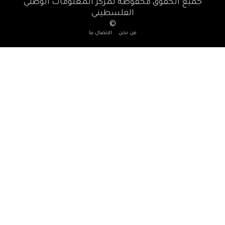
حقوق محفوظة لمركز المعلومات الوطني
الفلسطيني
©
من نحن
الاتصال بنا