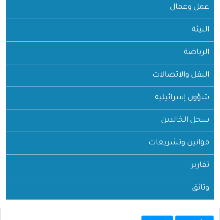
عمل وعمال
البيئة
الرياضة
النقل والاتصالات
شؤون إسرائيلية
سجل الخالدين
قوانين وتشريعات
تقارير
وثائق