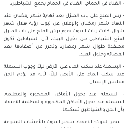
- الغناء في الحمام: الغناء في الحمام يجمع الشياطين.
- رش الملح على باب المنزل بعد نهاية شهر رمضان: عند
انتهاء شهر رمضان والإعلان عن ثبوت رؤية هلال شهر
شوال، كانت ربات البيوت تقوم برش الملح على باب المنزل
لمنع الشياطين من دخول البيت، لأن الشياطين تكون
مصفدة طوال شهر رمضان، وتحرر من أصفادها بعد
انقضائه وحلول العيد.
- البسملة عند سكب الماء على الأرض ليلاً: وجوب البسملة
عند سكب الماء على الأرض ليلاً، لأنه قد يؤذي الجن
فيتلبس الإنسان.
- البسملة عند دخول الأماكن المهجورة والمظلمة:
البسملة عند دخول الأماكن المهجورة والمظلمة للاعتقاد
بأن الجن والشياطين تسكنها.
- تبخير البيوت: الاعتقاد بتبخير البيوت بالأعشاب المتنوعة