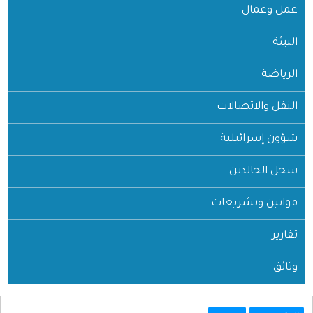
عمل وعمال
البيئة
الرياضة
النقل والاتصالات
شؤون إسرائيلية
سجل الخالدين
قوانين وتشريعات
تقارير
وثائق