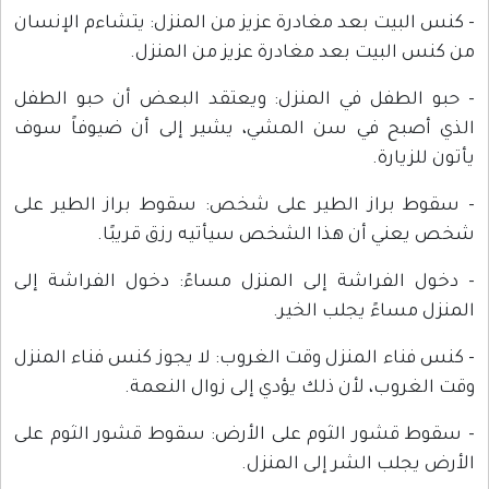
- كنس البيت بعد مغادرة عزيز من المنزل: يتشاءم الإنسان
من كنس البيت بعد مغادرة عزيز من المنزل.
- حبو الطفل في المنزل: ويعتقد البعض أن حبو الطفل
الذي أصبح في سن المشي، يشير إلى أن ضيوفاً سوف
يأتون للزيارة.
- سقوط براز الطير على شخص: سقوط براز الطير على
شخص يعني أن هذا الشخص سيأتيه رزق قريبًا.
- دخول الفراشة إلى المنزل مساءً: دخول الفراشة إلى
المنزل مساءً يجلب الخير.
- كنس فناء المنزل وقت الغروب: لا يجوز كنس فناء المنزل
وقت الغروب، لأن ذلك يؤدي إلى زوال النعمة.
- سقوط قشور الثوم على الأرض: سقوط قشور الثوم على
الأرض يجلب الشر إلى المنزل.