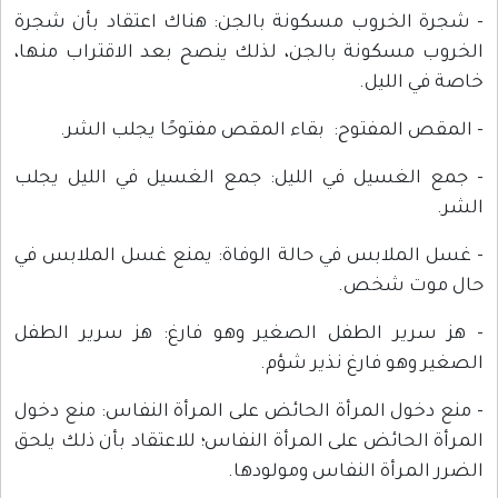
- شجرة الخروب مسكونة بالجن: هناك اعتقاد بأن شجرة
الخروب مسكونة بالجن، لذلك ينصح بعد الاقتراب منها،
خاصة في الليل.
- المقص المفتوح: بقاء المقص مفتوحًا يجلب الشر.
- جمع الغسيل في الليل: جمع الغسيل في الليل يجلب
الشر.
- غسل الملابس في حالة الوفاة: يمنع غسل الملابس في
حال موت شخص.
- هز سرير الطفل الصغير وهو فارغ: هز سرير الطفل
الصغير وهو فارغ نذير شؤم.
- منع دخول المرأة الحائض على المرأة النفاس: منع دخول
المرأة الحائض على المرأة النفاس؛ للاعتقاد بأن ذلك يلحق
الضرر المرأة النفاس ومولودها.