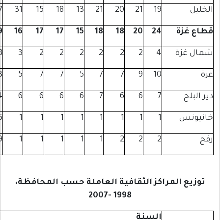
88
81
97
44
43
37
31
15
18
13
21
66
..
..
..
61
49
16
17
17
15
18
7
..
..
..
7
8
3
2
2
2
2
26
..
..
..
20
13
5
7
7
5
7
17
..
..
..
15
14
6
6
6
6
7
8
..
..
..
8
5
1
1
1
1
1
8
..
..
..
11
9
1
1
1
1
1
لعاملة حسب المحافظة،