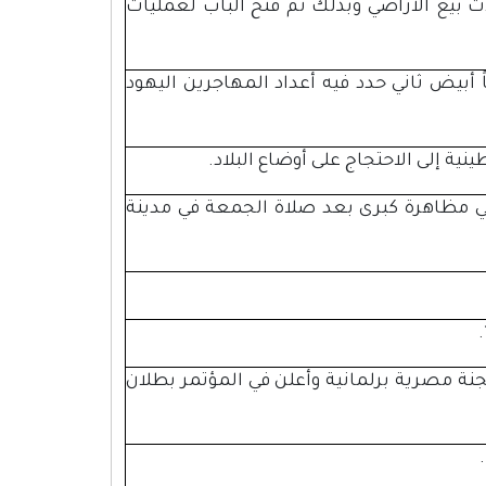
 بيع الأراضي وبذلك تم فتح الباب لعمليات
ً أبيض ثاني حدد فيه أعداد المهاجرين اليهود
ة إلى الاحتجاج على أوضاع البلاد.
ي مظاهرة كبرى بعد صلاة الجمعة في مدينة
جنة مصرية برلمانية وأعلن في المؤتمر بطلان