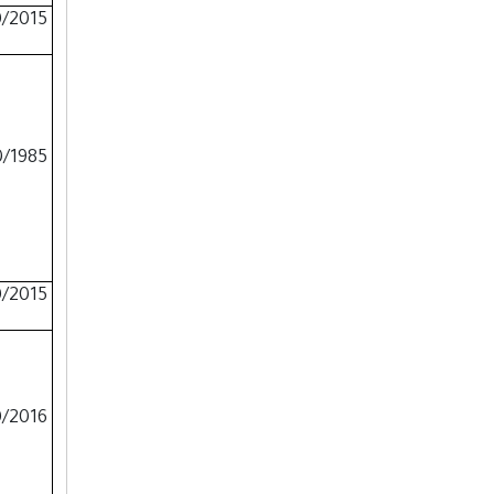
3/10/2015
1/10/1985
2/10/2015
13/10/2016