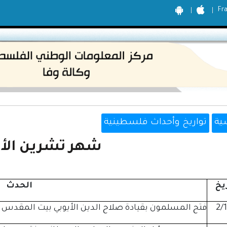
Fr
ية
تواريخ وأحداث فلسطينية
شهر تشرين الأ
يخ
الحدث
2/
فتح المسلمون بقيادة صلاح الدين الأيوبي بيت المقدس .