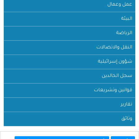
عمل وعمال
البيئة
الرياضة
النقل والاتصالات
شؤون إسرائيلية
سجل الخالدين
قوانين وتشريعات
تقارير
وثائق