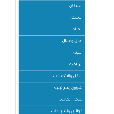
السكان
الإسكان
المياه
عمل وعمال
البيئة
الرياضة
النقل والاتصالات
شؤون إسرائيلية
سجل الخالدين
قوانين وتشريعات