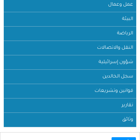
عمل وعمال
البيئة
الرياضة
النقل والاتصالات
شؤون إسرائيلية
سجل الخالدين
قوانين وتشريعات
تقارير
وثائق