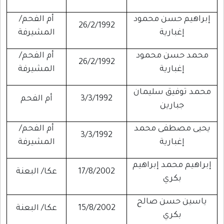
إبراهيم حسن محمود
أم الفحم/
26/2/1992
إغبارية
المشيرفة
محمد حسن محمود
أم الفحم/
26/2/1992
إغبارية
المشيرفة
محمد توفيق سليمان
3/3/1992
أم الفحم
جبارين
يحيى مصطفى محمد
أم الفحم/
3/3/1992
إغبارية
المشيرفة
إبراهيم محمد إبراهيم
17/8/2002
عكا/ البعنة
بكري
ياسين حسن صالح
15/8/2002
عكا/ البعنة
بكري