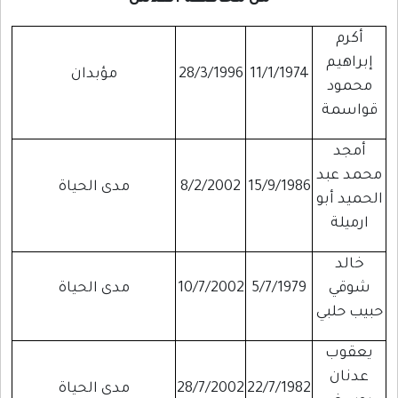
أكرم
إبراهيم
11/1/1974
28/3/1996
مؤبدان
محمود
قواسمة
أمجد
محمد عبد
15/9/1986
8/2/2002
مدى الحياة
الحميد أبو
ارميلة
خالد
شوقي
5/7/1979
10/7/2002
مدى الحياة
حبيب حلبي
يعقوب
عدنان
22/7/1982
28/7/2002
مدى الحياة