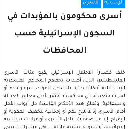
الرئيسية
الأسرى
أسرى محكومون بالمؤبدات في
السجون الإسرائيلية حسب
المحافظات
خلف قضبان الاحتلال الإسرائيلي يقبع مئات الأسرى
الفلسطينيين الذين أصدرت بحقهم المحاكم العسكرية
الإسرائيلية أحكامًا جائرة بالسجن المؤبد، لمرة واحدة أو
لمرات متعددة، في محاكمات تفتقر لأدنى معايير العدالة
والشفافية. وتغلق هذه الأحكام القاسية كل أبواب الأمل
أمام الأسرى، إذ لا تتيح لهم أي إمكانية لتخفيف العقوبة أو
الإفراج، إلا عبر صفقات تبادل الأسرى، أو قرارات سياسية
إسرائيلية، أو تسوية سلمية عادلة — وهي مسارات تسعى