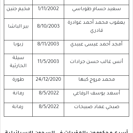
سعيد حسام طوباسي
1/11/2002
مخيم جنين
يعقوب محمد أحمد غوادرة
8/10/2003
بير الباشا
قادري
أمجد أحمد عيسى عبيدي
8/11/2003
زبوبا
سيلة
أنس غالب حسن جرادات
11/5/2003
الحارثية
محمد مروح كبها
24/12/2020
طورة
أسعد يوسف الرفاعي
8/5/2022
رمانة
صبحي عماد صبيحات
8/5/2022
رمانة