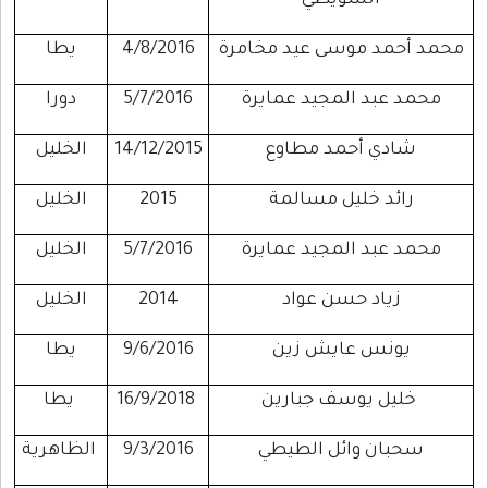
السويطي
محمد أحمد موسى عيد مخامرة
4/8/2016
يطا
محمد عبد المجيد عمايرة
5/7/2016
دورا
شادي أحمد مطاوع
14/12/2015
الخليل
رائد خليل مسالمة
2015
الخليل
محمد عبد المجيد عمايرة
5/7/2016
الخليل
زياد حسن عواد
2014
الخليل
يونس عايش زين
9/6/2016
يطا
خليل يوسف جبارين
16/9/2018
يطا
سحبان وائل الطيطي
9/3/2016
الظاهرية