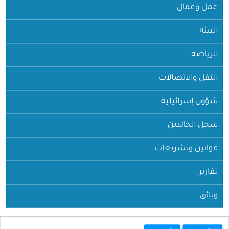
عمل وعمال
البيئة
الرياضة
النقل والاتصالات
شؤون إسرائيلية
سجل الخالدين
قوانين وتشريعات
تقارير
وثائق