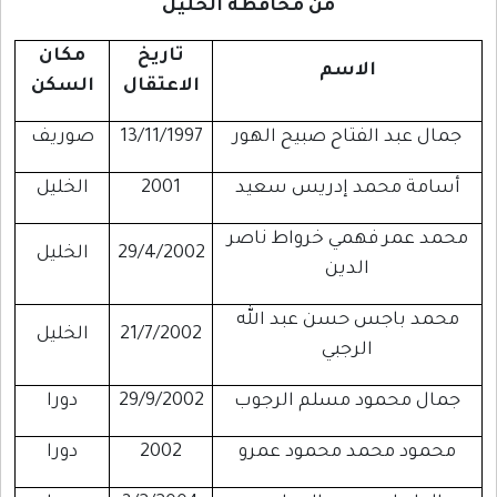
من محافظة الخليل
تاريخ
مكان
الاسم
الاعتقال
السكن
جمال عبد الفتاح صبيح الهور
13/11/1997
صوريف
أسامة محمد إدريس سعيد
2001
الخليل
محمد عمر فهمي خرواط ناصر
29/4/2002
الخليل
الدين
محمد باجس حسن عبد الله
21/7/2002
الخليل
الرجبي
جمال محمود مسلم الرجوب
29/9/2002
دورا
محمود محمد محمود عمرو
2002
دورا