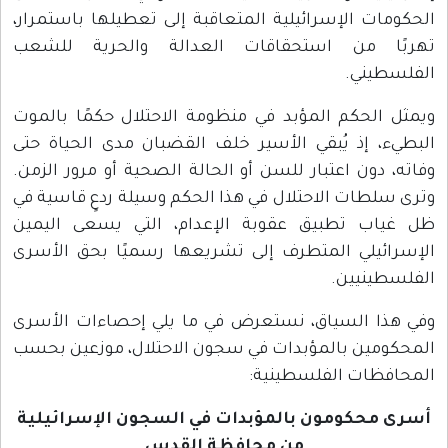
الحكومات الإسرائيلية المتعاقبة إلى تعطيلها باستمرار،
تهربًا من استحقاقات العدالة والحرية للشعب
الفلسطيني.
ويمثل الحكم المؤبد في منظومة الاحتلال حكمًا بالموت
البطيء، إذ يُبقي الأسير خلف القضبان مدى الحياة حتى
وفاته، دون اعتبار للسن أو الحالة الصحية أو مرور الزمن.
وترى سلطات الاحتلال في هذا الحكم وسيلة ردعٍ قاسية في
ظل غياب تطبيق عقوبة الإعدام، التي يسعى اليمين
الإسرائيلي المتطرف إلى تشريعها رسميًا بحق الأسرى
الفلسطينيين.
وفي هذا السياق، نستعرض في ما يلي إحصاءات الأسرى
المحكومين بالمؤبدات في سجون الاحتلال، موزعين بحسب
المحافظات الفلسطينية:
أسرى محكومون بالمؤبدات في السجون الإسرائيلية
من محافظة القدس