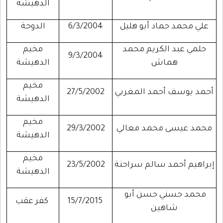
الدهيشة
علي محمد حماد أبو هليل
6/3/2004
الدوحة
حلمي عبد الكريم محمد
مخيم
9/3/2004
هماش
الدهيشة
مخيم
أحمد يوسف أحمد المغربي
27/5/2002
الدهيشة
مخيم
محمد عيسى محمد معالي
29/3/2002
الدهيشة
مخيم
إبراهيم أحمد سالم سراحنة
23/5/2002
الدهيشة
محمد حسني حسن أبو
15/7/2015
كفر عقب
شاهين