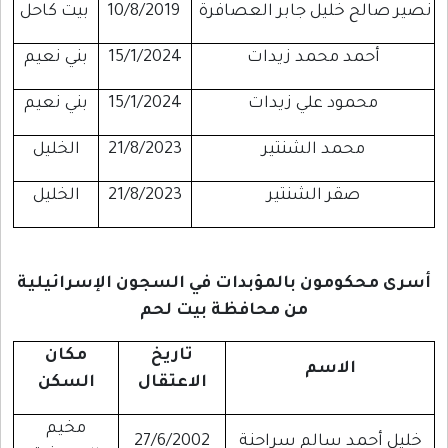
نصير صالح خليل جابر العصافرة
10/8/2019
بيت كاحل
أحمد محمد زيدات
15/1/2024
بني نعيم
محمود علي زيدات
15/1/2024
بني نعيم
محمد الشنتير
21/8/2023
الخليل
صقر الشنتير
21/8/2023
الخليل
أسرى محكومون بالمؤبدات في السجون الإسرائيلية
من محافظة بيت لحم
تاريخ
مكان
الاسم
الاعتقال
السكن
مخيم
خليل أحمد سالم سراحنة
27/6/2002