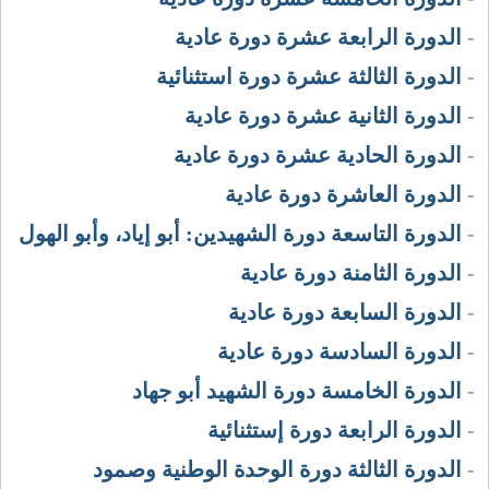
-
الدورة الرابعة عشرة دورة عادية
-
الدورة الثالثة عشرة دورة استثنائية
-
الدورة الثانية عشرة دورة عادية
-
الدورة الحادية عشرة دورة عادية
-
الدورة العاشرة دورة عادية
-
الدورة التاسعة دورة الشهيدين: أبو إياد، وأبو الهول
-
الدورة الثامنة دورة عادية
-
الدورة السابعة دورة عادية
-
الدورة السادسة دورة عادية
-
الدورة الخامسة دورة الشهيد أبو جهاد
-
الدورة الرابعة دورة إستثنائية
-
الدورة الثالثة دورة الوحدة الوطنية وصمود