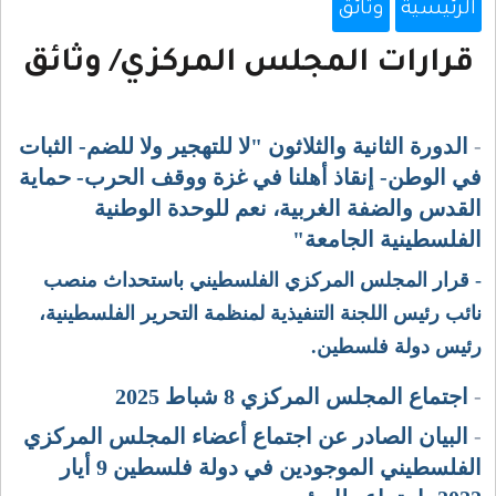
الرئيسية
وثائق
قرارات المجلس المركزي/ وثائق
-
الدورة الثانية والثلاثون "لا للتهجير ولا للضم- الثبات
في الوطن- إنقاذ أهلنا في غزة ووقف الحرب- حماية
القدس والضفة الغربية، نعم للوحدة الوطنية
الفلسطينية الجامعة"
- قرار المجلس المركزي الفلسطيني باستحداث منصب
نائب رئيس اللجنة التنفيذية لمنظمة التحرير الفلسطينية،
رئيس دولة فلسطين.
-
اجتماع المجلس المركزي 8 شباط 2025
-
البيان الصادر عن اجتماع أعضاء المجلس المركزي
الفلسطيني الموجودين في دولة فلسطين 9 أيار