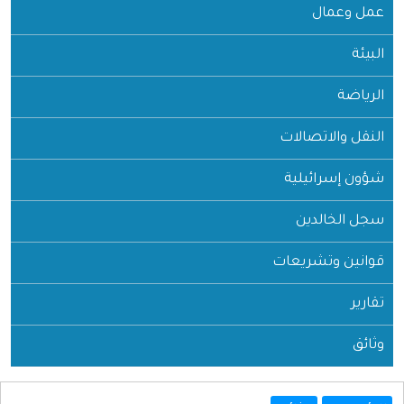
عمل وعمال
البيئة
الرياضة
النقل والاتصالات
شؤون إسرائيلية
سجل الخالدين
قوانين وتشريعات
تقارير
وثائق