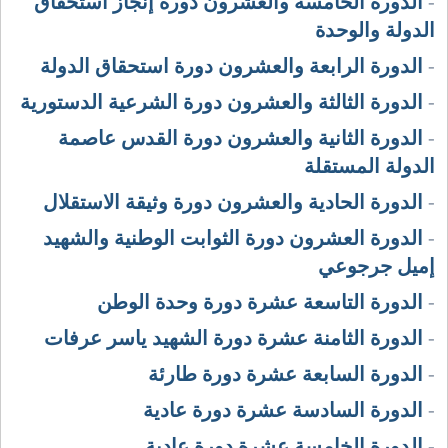
-
الدورة الخامسة والعشرون دورة إنجاز استحقاق
الدولة والوحدة
-
الدورة الرابعة والعشرون دورة استحقاق الدولة
-
الدورة الثالثة والعشرون دورة الشرعية الدستورية
-
الدورة الثانية والعشرون دورة القدس عاصمة
الدولة المستقلة
-
الدورة الحادية والعشرون دورة وثيقة الاستقلال
-
الدورة العشرون دورة الثوابت الوطنية والشهيد
إميل جرجوعي
-
الدورة التاسعة عشرة دورة وحدة الوطن
-
الدورة الثامنة عشرة دورة الشهيد ياسر عرفات
-
الدورة السابعة عشرة دورة طارئة
-
الدورة السادسة عشرة دورة عادية
-
الدورة الخامسة عشرة دورة عادية