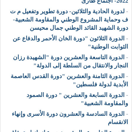
2022- اجتماع طارئ
-
لدورة الحادية والثلاثين- دورة تطوير وتفعيل م ت
ف وحماية المشروع الوطني والمقاومة الشعبية-
دورة الشهيد القائد الوطني جمال محيسن
-
الدورة الثلاثون "دورة الخان الأحمر والدفاع عن
الثوابت الوطنية"
-
الدورة التاسعة والعشرين دورة "الشهيدة رزان
النجار والانتقال من السلطة إلى الدولة"
-
الدورة الثامنة والعشرين "دورة القدس العاصمة
الأبدية لدولة فلسطين"
-
الدورة السابعة والعشرين " دورة الصمود
والمقاومة الشعبية"
-
الدورة السادسة والعشرون دورة الأسرى وإنهاء
الانقسام