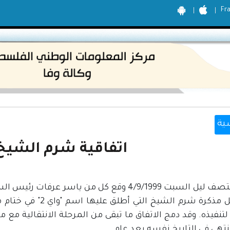
Fr
ية
اتفاقية شرم الشيخ، 99
بعد منتصف ليل السبت 4/9/1999 وقع كل من ياس
لتنفيذه. وقد دمج الاتفاق ما تبقى من المرحلة الانتقالية مع 