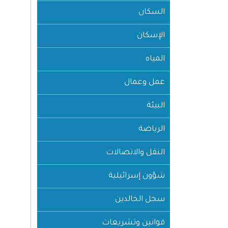
السكان
الإسكان
المياه
عمل وعمال
البيئة
الرياضة
النقل والاتصالات
شؤون إسرائيلية
سجل الخالدين
قوانين وتشريعات